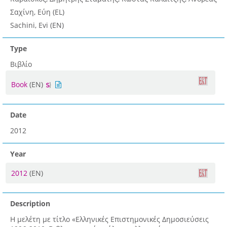
Σαχίνη, Εύη (EL)
Sachini, Evi (EN)
Type
Βιβλίο
Book
(EN)
Date
2012
Year
2012
(EN)
Description
Η μελέτη με τίτλο «Ελληνικές Επιστημονικές Δημοσιεύσεις