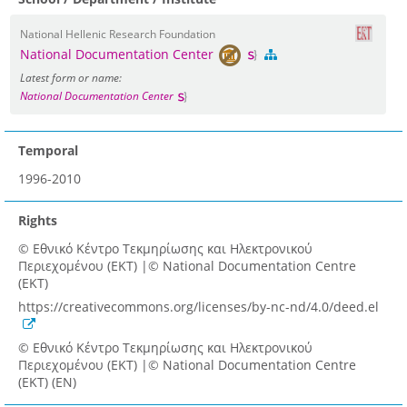
National Hellenic Research Foundation
National Documentation Center
Latest form or name:
National Documentation Center
Temporal
1996-2010
Rights
© Εθνικό Κέντρο Τεκμηρίωσης και Ηλεκτρονικού
Περιεχομένου (ΕΚΤ) |© National Documentation Centre
(EKT)
https://creativecommons.org/licenses/by-nc-nd/4.0/deed.el
© Εθνικό Κέντρο Τεκμηρίωσης και Ηλεκτρονικού
Περιεχομένου (ΕΚΤ) |© National Documentation Centre
(EKT) (EN)