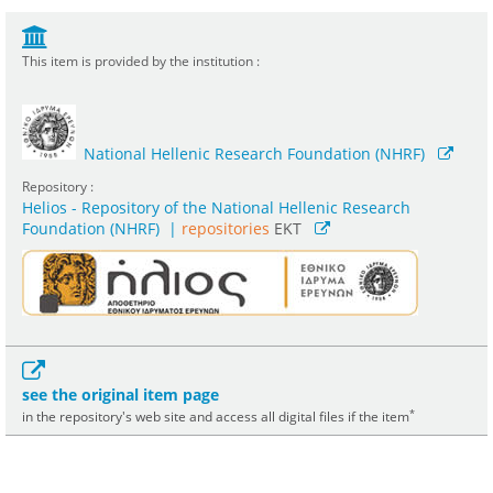
This item is provided by the institution :
National Hellenic Research Foundation (NHRF)
Repository :
Helios - Repository of the National Hellenic Research
Foundation (NHRF)
|
repositories
EKT
see the original item page
*
in the repository's web site and access all digital files if the item