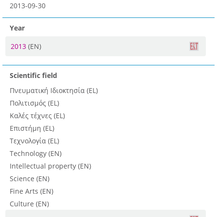
2013-09-30
Year
2013
(EN)
Scientific field
Πνευματική Ιδιοκτησία (EL)
Πολιτισμός (EL)
Καλές τέχνες (EL)
Επιστήμη (EL)
Τεχνολογία (EL)
Technology (EN)
Intellectual property (EN)
Science (EN)
Fine Arts (EN)
Culture (EN)