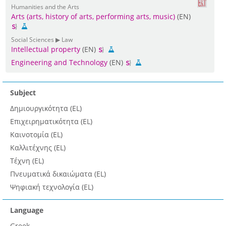
Humanities and the Arts
Arts (arts, history of arts, performing arts, music)
(EN)
Social Sciences ▶ Law
Intellectual property
(EN)
Engineering and Technology
(EN)
Subject
Δημιουργικότητα (EL)
Επιχειρηματικότητα (EL)
Καινοτομία (EL)
Καλλιτέχνης (EL)
Τέχνη (EL)
Πνευματικά δικαιώματα (EL)
Ψηφιακή τεχνολογία (EL)
Language
Greek