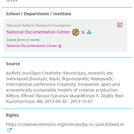
School / Department / Institute
National Hellenic Research Foundation
National Documentation Center
Latest form or name:
National Documentation Center
Source
Διεθνές συνέδριο Creativity: Καινοτόμες, ανοικτές και
οικονομικά βιώσιμες δομές δημιουργικής παραγωγής -
International conference Creativity: Innovative, open and
economically sustainable models of creative production,
Αθήνα, Εθνικό Ίδρυμα Ερευνών (Αμφιθέατρο Λ. Ζέρβα, Bασ.
Κωνσταντίνου 48), 2013-09-30 - 2013-10-01
Rights
https://creativecommons.org/licenses/by-nc-sa/4.0/deed.el