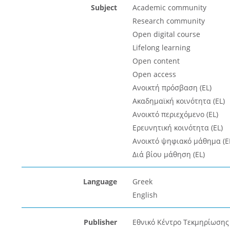
Subject
Academic community
Research community
Open digital course
Lifelong learning
Open content
Open access
Ανοικτή πρόσβαση (EL)
Ακαδημαϊκή κοινότητα (EL)
Ανοικτό περιεχόμενο (EL)
Ερευνητική κοινότητα (EL)
Ανοικτό ψηφιακό μάθημα (E
Διά βίου μάθηση (EL)
Language
Greek
English
Publisher
Εθνικό Κέντρο Τεκμηρίωσης 