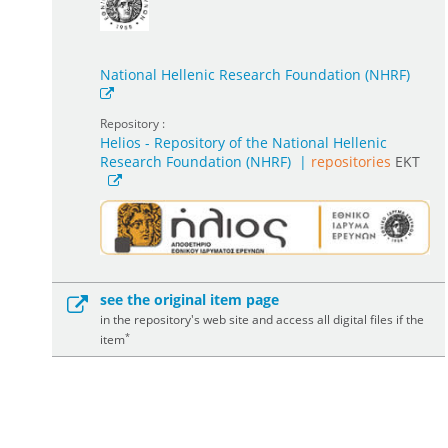
National Hellenic Research Foundation (NHRF)
Repository :
Helios - Repository of the National Hellenic
Research Foundation (NHRF)
|
repositories
EKT
see the original item page
in the repository's web site and access all digital files if the
*
item