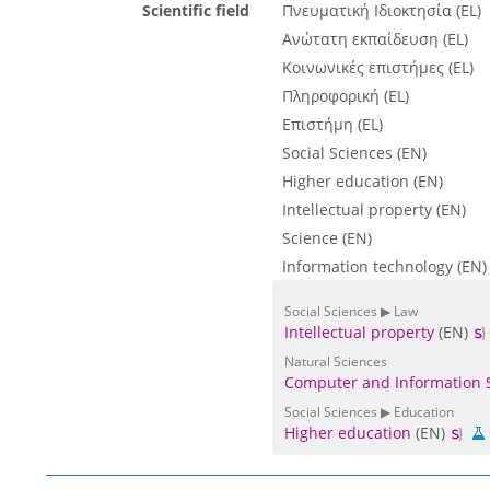
Scientific field
Πνευματική Ιδιοκτησία (EL)
Ανώτατη εκπαίδευση (EL)
Κοινωνικές επιστήμες (EL)
Πληροφορική (EL)
Επιστήμη (EL)
Social Sciences (EN)
Higher education (EN)
Intellectual property (EN)
Science (EN)
Information technology (EN)
Social Sciences ▶ Law
Intellectual property
(EN)
Natural Sciences
Computer and Information 
Social Sciences ▶ Education
Higher education
(EN)