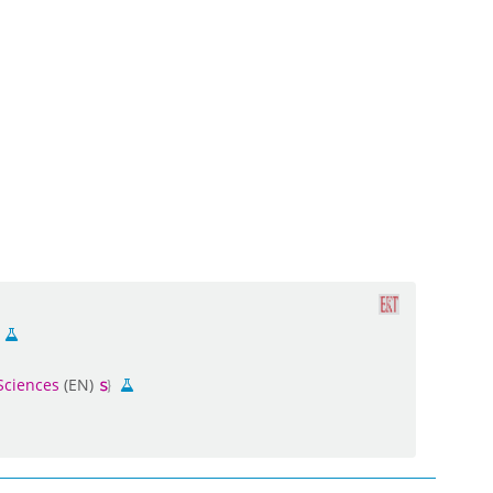
Sciences
(EN)