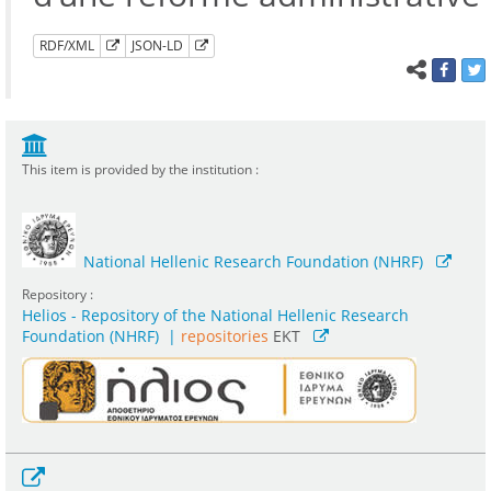
RDF/XML
JSON-LD
This item is provided by the institution :
National Hellenic Research Foundation (NHRF)
Repository :
Helios - Repository of the National Hellenic Research
Foundation (NHRF)
|
repositories
EKT