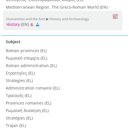
Mediterranean Region. The Greco-Roman World (EN)
Humanities and the Arts ▶ History and Archaeology
History
(EN)
Subject
Roman provinces (EL)
Ρωμαϊκή επαρχία (EL)
Roman administration (EL)
Στρατηγίες (EL)
Strategies (EL)
Administration romaine (EL)
Τραϊανός (EL)
Provinces romaines (EL)
Ρωμαϊκή διοίκηση (EL)
Stratégies (EL)
Trajan (EL)