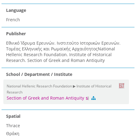
Language
French
Publisher
Εθνικό Ίδρυμα Ερευνών. Ινστιτούτο Ιστορικών Ερευνών.
Τομέας Ελληνικής και Ρωμαϊκής ΑρχαιότητοςNational
Hellenic Research Foundation. Institute of Historical
Research. Section of Greek and Roman Antiquity
School / Department / Institute
National Hellenic Research Foundation ▶ Institute of Historical
Research
Section of Greek and Roman Antiquity
Spatial
Thrace
Θράκη