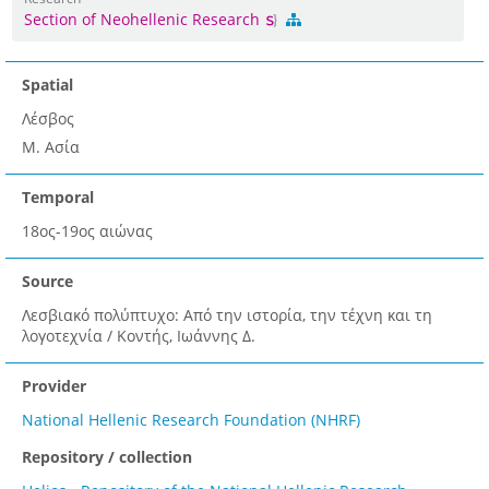
Section of Neohellenic Research
Spatial
Λέσβος
Μ. Ασία
Temporal
18ος-19ος αιώνας
Source
Λεσβιακό πολύπτυχο: Από την ιστορία, την τέχνη και τη
λογοτεχνία / Κοντής, Ιωάννης Δ.
Provider
National Hellenic Research Foundation (NHRF)
Repository / collection