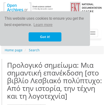
This website uses cookies to ensure you get the
best experience.
Learn more
Toggle
Got it!
navigat
Home page
Search
Προλογικό σημείωμα: Μια
σημαντική επανέκδοση [στο
βιβλίο Λεσβιακό πολύπτυχο:
Από την ιστορία, την τέχνη
και τη λογοτεχνία]