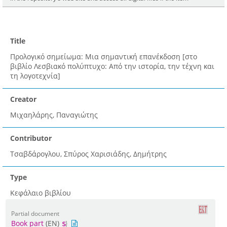
Title
Προλογικό σημείωμα: Μια σημαντική επανέκδοση [στο
βιβλίο Λεσβιακό πολύπτυχο: Από την ιστορία, την τέχνη και
τη λογοτεχνία]
Creator
Μιχαηλάρης, Παναγιώτης
Contributor
Τσαβδάρογλου, Σπύρος Χαρισιάδης, Δημήτρης
Type
Κεφάλαιο βιβλίου
Partial document
Book part
(EN)