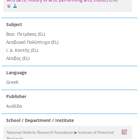
Subject
Βασ. Πετράκος (EL)
Λεσβιακό Πολύπτυχο (EL)
Ι. Δ. Κοντής (EL)
Λέσβος (EL)
Language
Greek
Publisher
Αιολίδα
School / Department / Institute
National Hellenic Research Foundation ▶ Institute of Historical
Research