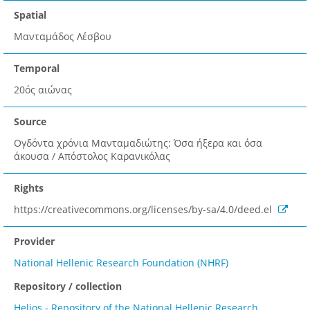
Spatial
Μανταμάδος Λέσβου
Temporal
20ός αιώνας
Source
Ογδόντα χρόνια Μανταμαδιώτης: Όσα ήξερα και όσα
άκουσα / Απόστολος Καρανικόλας
Rights
https://creativecommons.org/licenses/by-sa/4.0/deed.el
Provider
National Hellenic Research Foundation (NHRF)
Repository / collection
Helios - Repository of the National Hellenic Research