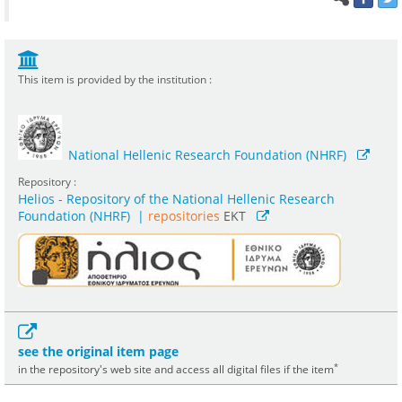
This item is provided by the institution :
National Hellenic Research Foundation (NHRF)
Repository :
Helios - Repository of the National Hellenic Research
Foundation (NHRF)
|
repositories
EKT
see the original item page
*
in the repository's web site and access all digital files if the item