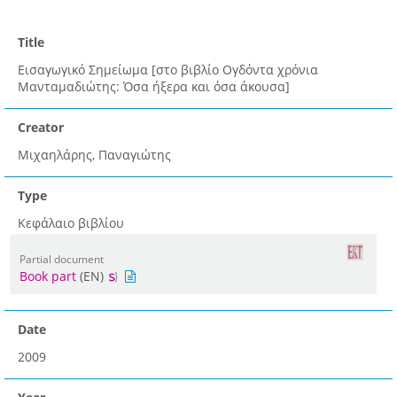
Title
Εισαγωγικό Σημείωμα [στο βιβλίο Ογδόντα χρόνια
Μανταμαδιώτης: Όσα ήξερα και όσα άκουσα]
Creator
Μιχαηλάρης, Παναγιώτης
Type
Κεφάλαιο βιβλίου
Partial document
Book part
(EN)
Date
2009