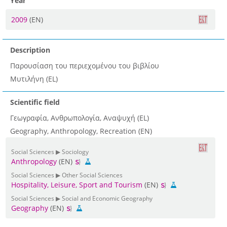
Year
2009
(EN)
Description
Παρουσίαση του περιεχομένου του βιβλίου
Μυτιλήνη (EL)
Scientific field
Γεωγραφία, Ανθρωπολογία, Αναψυχή (EL)
Geography, Anthropology, Recreation (EN)
Social Sciences ▶ Sociology
Anthropology
(EN)
Social Sciences ▶ Other Social Sciences
Hospitality, Leisure, Sport and Tourism
(EN)
Social Sciences ▶ Social and Economic Geography
Geography
(EN)