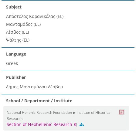
Subject
Απόστολος Καρανικόλας (EL)
Μανταμάδος (EL)
Λέσβος (EL)
Ψάλτης (EL)
Language
Greek
Publisher
Δήμος Μανταμάδου Λέσβου
School / Department / Institute
National Hellenic Research Foundation ▶ Institute of Historical
Research
Section of Neohellenic Research