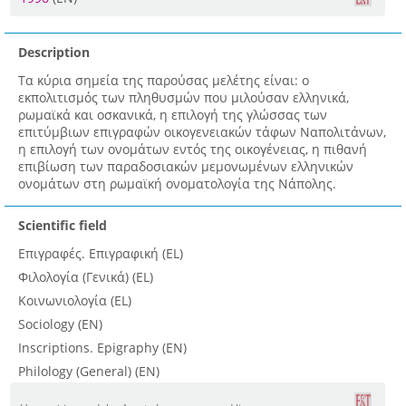
Description
Τα κύρια σημεία της παρούσας μελέτης είναι: ο
εκπολιτισμός των πληθυσμών που μιλούσαν ελληνικά,
ρωμαϊκά και οσκανικά, η επιλογή της γλώσσας των
επιτύμβιων επιγραφών οικογενειακών τάφων Ναπολιτάνων,
η επιλογή των ονομάτων εντός της οικογένειας, η πιθανή
επιβίωση των παραδοσιακών μεμονωμένων ελληνικών
ονομάτων στη ρωμαϊκή ονοματολογία της Νάπολης.
Scientific field
Επιγραφές. Επιγραφική (EL)
Φιλολογία (Γενικά) (EL)
Κοινωνιολογία (EL)
Sociology (EN)
Inscriptions. Epigraphy (EN)
Philology (General) (EN)