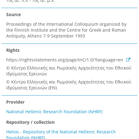
1ος αι. π.Χ - 1ος αι. μ.Χ.
Source
Proceedings of the International Colloquium organized by
the Finnish Institute and the Centre for Greek and Roman
Antiquity, Athens 7-9 September 1993
Rights
https://rightsstatements.org/page/InC/1.0/?language=en
© Κέντρο Ελληνικής και Ρωμαϊκής Αρχαιότητας του Εθνικού
Ιδρύματος Ερευνών
© Κέντρο Ελληνικής και Ρωμαϊκής Αρχαιότητας του Εθνικού
Ιδρύματος Ερευνών (EN)
Provider
National Hellenic Research Foundation (NHRF)
Repository / collection
Helios - Repository of the National Hellenic Research
Foundation (NHRF)