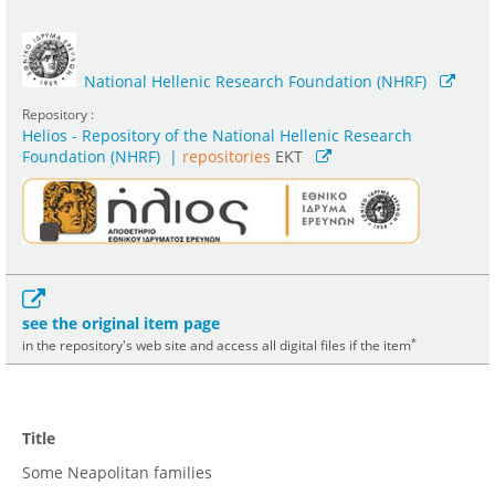
National Hellenic Research Foundation (NHRF)
Repository :
Helios - Repository of the National Hellenic Research
Foundation (NHRF)
|
repositories
EKT
see the original item page
*
in the repository's web site and access all digital files if the item
Title
Some Neapolitan families