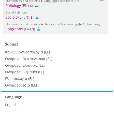
Humanities and the Arts ▶ Languages and literature
Philology
(EN)
Social Sciences
Sociology
(EN)
Humanities and the Arts ▶ History and Archaeology ▶ Archaeology
Epigraphy
(EN)
Subject
Κοινωνιογλωσσολογία (EL)
Ονόματα, Οικογενειακά (EL)
Ονόματα, Ελληνικά (EL)
Ονόματα, Ρωμαϊκά (EL)
Γλωσσολογία (EL)
Ονοματοθεσία (EL)
Language
English