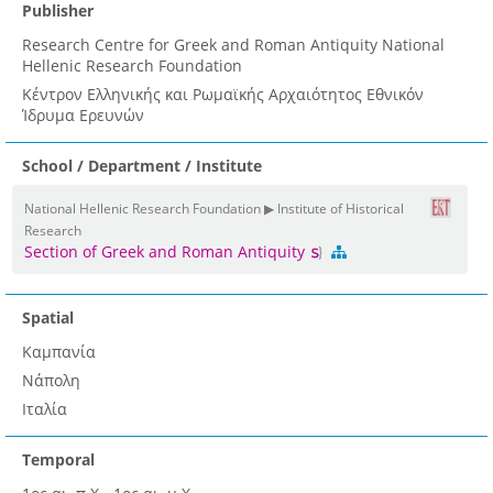
Publisher
Research Centre for Greek and Roman Antiquity National
Hellenic Research Foundation
Κέντρον Ελληνικής και Ρωμαϊκής Αρχαιότητος Εθνικόν
Ίδρυμα Ερευνών
School / Department / Institute
National Hellenic Research Foundation ▶ Institute of Historical
Research
Section of Greek and Roman Antiquity
Spatial
Καμπανία
Νάπολη
Ιταλία
Temporal