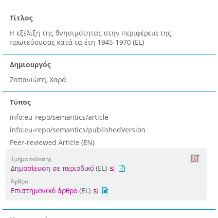
Τίτλος
Η εξέλιξη της θνησιμότητας στην περιφέρεια της
πρωτεύουσας κατά τα έτη 1945-1970 (EL)
Δημιουργός
Ζαπανιώτη, Χαρά
Τύπος
info:eu-repo/semantics/article
info:eu-repo/semantics/publishedVersion
Peer-reviewed Article (EN)
Τμήμα έκδοσης
Δημοσίευση σε περιοδικό
(EL)
Άρθρο
Επιστημονικό άρθρο
(EL)