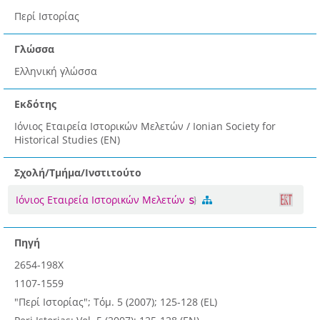
Περί Ιστορίας
Γλώσσα
Ελληνική γλώσσα
Εκδότης
Ιόνιος Εταιρεία Ιστορικών Μελετών / Ionian Society for
Historical Studies (EN)
Σχολή/Τμήμα/Ινστιτούτο
Ιόνιος Εταιρεία Ιστορικών Μελετών
Πηγή
2654-198X
1107-1559
"Περί Ιστορίας"; Τόμ. 5 (2007); 125-128 (EL)