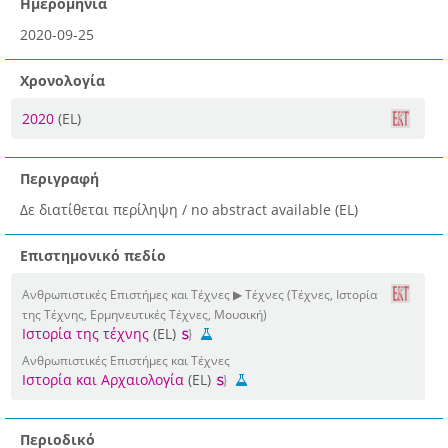
Ημερομηνία
2020-09-25
Χρονολογία
2020
(EL)
Περιγραφή
Δε διατίθεται περίληψη / no abstract available (EL)
Επιστημονικό πεδίο
Ανθρωπιστικές Επιστήμες και Τέχνες ▶ Τέχνες (Τέχνες, Ιστορία
της Τέχνης, Ερμηνευτικές Τέχνες, Μουσική)
Ιστορία της τέχνης
(EL)
Ανθρωπιστικές Επιστήμες και Τέχνες
Ιστορία και Αρχαιολογία
(EL)
Περιοδικό