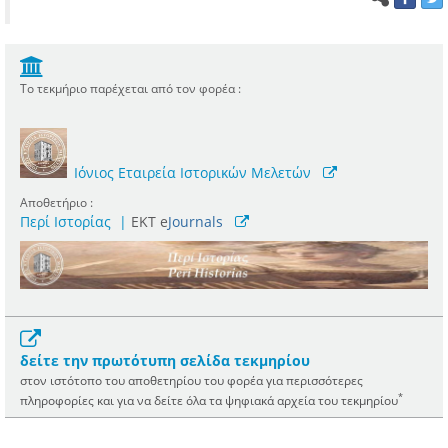
Το τεκμήριο παρέχεται από τον φορέα :
Ιόνιος Εταιρεία Ιστορικών Μελετών
Αποθετήριο :
Περί Ιστορίας
|
ΕΚΤ e
Journals
δείτε την πρωτότυπη σελίδα τεκμηρίου
στον ιστότοπο του αποθετηρίου του φορέα για περισσότερες
*
πληροφορίες και για να δείτε όλα τα ψηφιακά αρχεία του τεκμηρίου