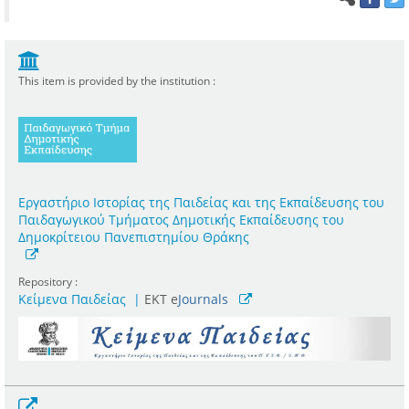
This item is provided by the institution :
Εργαστήριο Ιστορίας της Παιδείας και της Εκπαίδευσης του
Παιδαγωγικού Τμήματος Δημοτικής Εκπαίδευσης του
Δημοκρίτειου Πανεπιστημίου Θράκης
Repository :
Κείμενα Παιδείας
|
ΕΚΤ e
Journals