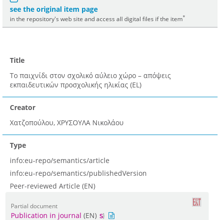
see the original item page
*
in the repository's web site and access all digital files if the item
Title
Το παιχνίδι στον σχολικό αύλειο χώρο – απόψεις
εκπαιδευτικών προσχολικής ηλικίας (EL)
Creator
Χατζοπούλου, ΧΡΥΣΟΥΛΑ Νικολάου
Type
info:eu-repo/semantics/article
info:eu-repo/semantics/publishedVersion
Peer-reviewed Article (EN)
Partial document
Publication in journal
(EN)