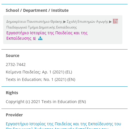
School / Department / Institute
Δημοκρίτειο Πανεπιστήμιο Θράκης ▶ Σχολή Επιστημών Αγωγής ▶
Παιδαγωγικό Τμήμα Δημοτικής Εκπαίδευσης
Εργαστήριο Ιστορίας της Παιδείας και της
Εκπαίδευσης
Source
2732-7442
Κείμενα Παιδείας; Αρ. 1 (2021) (EL)
Texts in Education; No. 1 (2021) (EN)
Rights
Copyright (c) 2021 Texts in Education (EN)
Provider
Εργαστήριο Ιστορίας της Παιδείας και της Εκπαίδευσης του