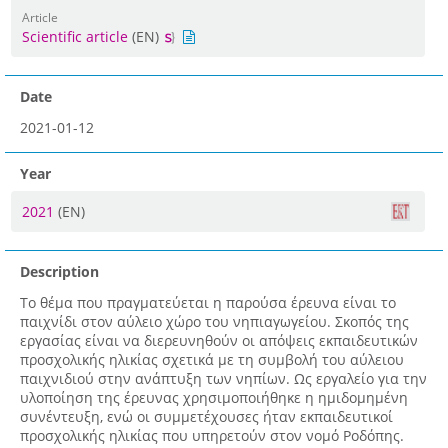
Article
Scientific article
(EN)
Date
2021-01-12
Year
2021
(EN)
Description
Το θέμα που πραγματεύεται η παρούσα έρευνα είναι το
παιχνίδι στον αύλειο χώρο του νηπιαγωγείου. Σκοπός της
εργασίας είναι να διερευνηθούν οι απόψεις εκπαιδευτικών
προσχολικής ηλικίας σχετικά με τη συμβολή του αύλειου
παιχνιδιού στην ανάπτυξη των νηπίων. Ως εργαλείο για την
υλοποίηση της έρευνας χρησιμοποιήθηκε η ημιδομημένη
συνέντευξη, ενώ οι συμμετέχουσες ήταν εκπαιδευτικοί
προσχολικής ηλικίας που υπηρετούν στον νομό Ροδόπης.