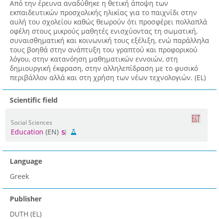
Από την έρευνα αναδύθηκε η θετική άποψη των
εκπαιδευτικών προσχολικής ηλικίας για το παιχνίδι στην
αυλή του σχολείου καθώς θεωρούν ότι προσφέρει πολλαπλά
οφέλη στους μικρούς μαθητές ενισχύοντας τη σωματική,
συναισθηματική και κοινωνική τους εξέλιξη, ενώ παράλληλα
τους βοηθά στην ανάπτυξη του γραπτού και προφορικού
λόγου, στην κατανόηση μαθηματικών εννοιών, στη
δημιουργική έκφραση, στην αλληλεπίδραση με το φυσικό
περιβάλλον αλλά και στη χρήση των νέων τεχνολογιών. (EL)
Scientific field
Social Sciences
Education
(EN)
Language
Greek
Publisher
DUTH (EL)