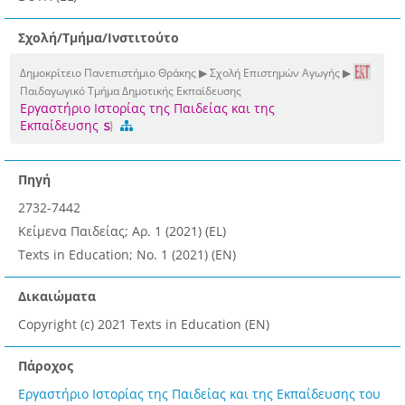
Σχολή/Τμήμα/Ινστιτούτο
Δημοκρίτειο Πανεπιστήμιο Θράκης ▶ Σχολή Επιστημών Αγωγής ▶
Παιδαγωγικό Τμήμα Δημοτικής Εκπαίδευσης
Εργαστήριο Ιστορίας της Παιδείας και της
Εκπαίδευσης
Πηγή
2732-7442
Κείμενα Παιδείας; Αρ. 1 (2021) (EL)
Texts in Education; No. 1 (2021) (EN)
Δικαιώματα
Copyright (c) 2021 Texts in Education (EN)
Πάροχος
Εργαστήριο Ιστορίας της Παιδείας και της Εκπαίδευσης του