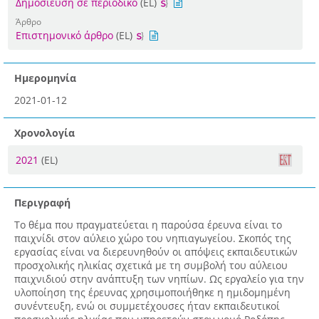
Δημοσίευση σε περιοδικό
(EL)
Άρθρο
Επιστημονικό άρθρο
(EL)
Ημερομηνία
2021-01-12
Χρονολογία
2021
(EL)
Περιγραφή
Το θέμα που πραγματεύεται η παρούσα έρευνα είναι το
παιχνίδι στον αύλειο χώρο του νηπιαγωγείου. Σκοπός της
εργασίας είναι να διερευνηθούν οι απόψεις εκπαιδευτικών
προσχολικής ηλικίας σχετικά με τη συμβολή του αύλειου
παιχνιδιού στην ανάπτυξη των νηπίων. Ως εργαλείο για την
υλοποίηση της έρευνας χρησιμοποιήθηκε η ημιδομημένη
συνέντευξη, ενώ οι συμμετέχουσες ήταν εκπαιδευτικοί