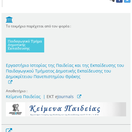
Το τεκμήριο παρέχεται από τον φορέα :
Εργαστήριο Ιστορίας της Παιδείας και της Εκπαίδευσης του
Παιδαγωγικού Τμήματος Δημοτικής Εκπαίδευσης του
Δημοκρίτειου Πανεπιστημίου Θράκης
Αποθετήριο :
Κείμενα Παιδείας
|
ΕΚΤ e
Journals