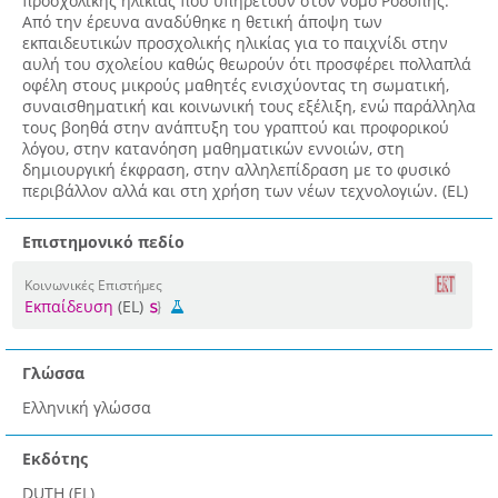
προσχολικής ηλικίας που υπηρετούν στον νομό Ροδόπης.
Από την έρευνα αναδύθηκε η θετική άποψη των
εκπαιδευτικών προσχολικής ηλικίας για το παιχνίδι στην
αυλή του σχολείου καθώς θεωρούν ότι προσφέρει πολλαπλά
οφέλη στους μικρούς μαθητές ενισχύοντας τη σωματική,
συναισθηματική και κοινωνική τους εξέλιξη, ενώ παράλληλα
τους βοηθά στην ανάπτυξη του γραπτού και προφορικού
λόγου, στην κατανόηση μαθηματικών εννοιών, στη
δημιουργική έκφραση, στην αλληλεπίδραση με το φυσικό
περιβάλλον αλλά και στη χρήση των νέων τεχνολογιών. (EL)
Επιστημονικό πεδίο
Κοινωνικές Επιστήμες
Εκπαίδευση
(EL)
Γλώσσα
Ελληνική γλώσσα
Εκδότης
DUTH (EL)