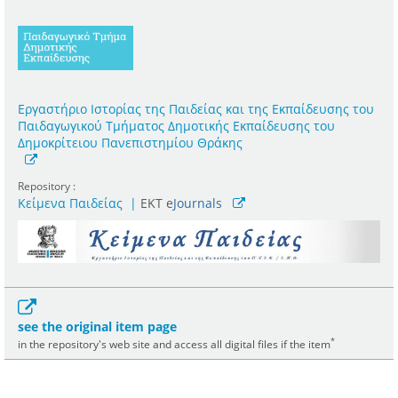
Εργαστήριο Ιστορίας της Παιδείας και της Εκπαίδευσης του
Παιδαγωγικού Τμήματος Δημοτικής Εκπαίδευσης του
Δημοκρίτειου Πανεπιστημίου Θράκης
Repository :
Κείμενα Παιδείας
|
ΕΚΤ e
Journals
see the original item page
*
in the repository's web site and access all digital files if the item