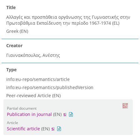
Title
Αλλαγές και προσπάθεια οργάνωσης της Γυμναστικής στην
Πρωτοβάθμια Εκπαίδευση την περίοδο 1967-1974 (EL)
Greek (EN)
Creator
Γιαννακόπουλος, Ανέστης
Type
info:eu-repo/semantics/article
info:eu-repo/semantics/publishedVersion
Peer-reviewed Article (EN)
Partial document
Publication in journal
(EN)
Article
Scientific article
(EN)