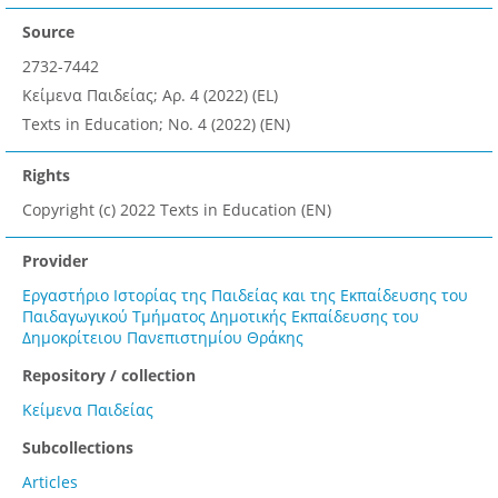
Source
2732-7442
Κείμενα Παιδείας; Αρ. 4 (2022) (EL)
Texts in Education; No. 4 (2022) (EN)
Rights
Copyright (c) 2022 Texts in Education (EN)
Provider
Εργαστήριο Ιστορίας της Παιδείας και της Εκπαίδευσης του
Παιδαγωγικού Τμήματος Δημοτικής Εκπαίδευσης του
Δημοκρίτειου Πανεπιστημίου Θράκης
Repository / collection
Κείμενα Παιδείας
Subcollections
Articles