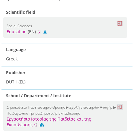
Scientific field
Social Sciences
Education
(EN)
Language
Greek
Publisher
DUTH (EL)
School / Department / Institute
Δημοκρίτειο Πανεπιστήμιο Θράκης ▶ Σχολή Επιστημών Αγωγής ▶
Παιδαγωγικό Τμήμα Δημοτικής Εκπαίδευσης
Εργαστήριο Ιστορίας της Παιδείας και της
Εκπαίδευσης