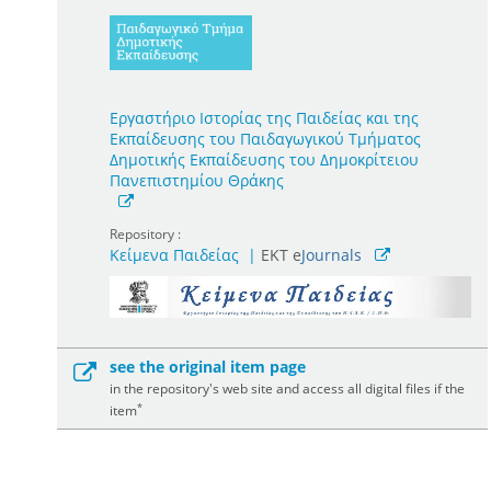
Εργαστήριο Ιστορίας της Παιδείας και της
Εκπαίδευσης του Παιδαγωγικού Τμήματος
Δημοτικής Εκπαίδευσης του Δημοκρίτειου
Πανεπιστημίου Θράκης
Repository :
Κείμενα Παιδείας
|
ΕΚΤ e
Journals
see the original item page
in the repository's web site and access all digital files if the
*
item