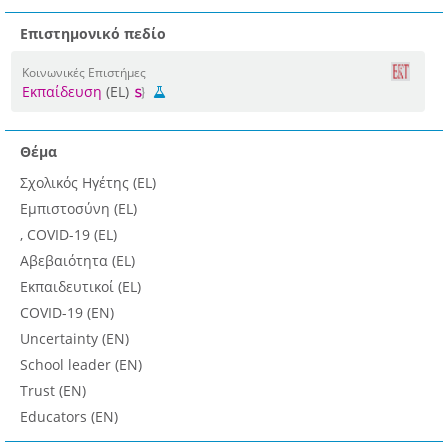
Επιστημονικό πεδίο
Κοινωνικές Επιστήμες
Εκπαίδευση
(EL)
Θέμα
Σχολικός Ηγέτης (EL)
Εμπιστοσύνη (EL)
, COVID-19 (EL)
Aβεβαιότητα (EL)
Εκπαιδευτικοί (EL)
COVID-19 (EN)
Uncertainty (EN)
School leader (EN)
Trust (EN)
Educators (EN)