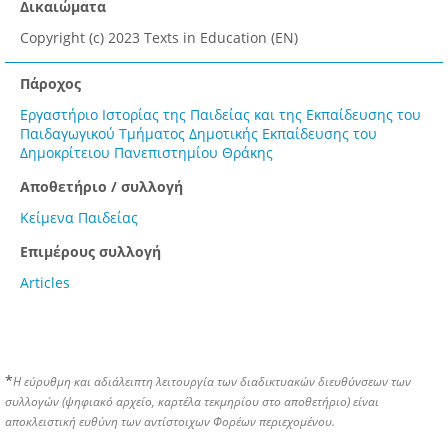
Δικαιώματα
Copyright (c) 2023 Texts in Education (EN)
Πάροχος
Εργαστήριο Ιστορίας της Παιδείας και της Εκπαίδευσης του
Παιδαγωγικού Τμήματος Δημοτικής Εκπαίδευσης του
Δημοκρίτειου Πανεπιστημίου Θράκης
Αποθετήριο / συλλογή
Κείμενα Παιδείας
Επιμέρους συλλογή
Articles
*
Η εύρυθμη και αδιάλειπτη λειτουργία των διαδικτυακών διευθύνσεων των
συλλογών (ψηφιακό αρχείο, καρτέλα τεκμηρίου στο αποθετήριο) είναι
αποκλειστική ευθύνη των αντίστοιχων Φορέων περιεχομένου.