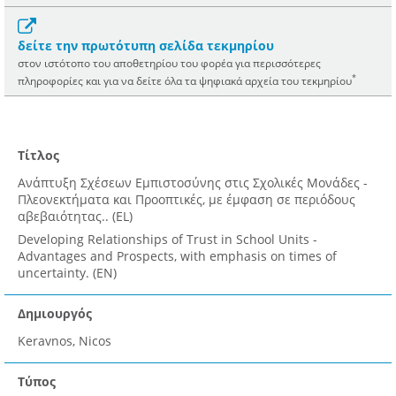
δείτε την πρωτότυπη σελίδα τεκμηρίου
στον ιστότοπο του αποθετηρίου του φορέα για περισσότερες
*
πληροφορίες και για να δείτε όλα τα ψηφιακά αρχεία του τεκμηρίου
Τίτλος
Ανάπτυξη Σχέσεων Εμπιστοσύνης στις Σχολικές Μονάδες -
Πλεονεκτήματα και Προοπτικές, με έμφαση σε περιόδους
αβεβαιότητας.. (EL)
Developing Relationships of Trust in School Units -
Advantages and Prospects, with emphasis on times of
uncertainty. (EN)
Δημιουργός
Keravnos, Nicos
Τύπος