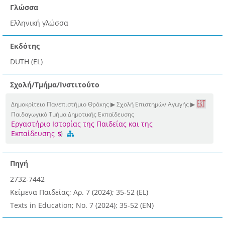
Γλώσσα
Ελληνική γλώσσα
Εκδότης
DUTH (EL)
Σχολή/Τμήμα/Ινστιτούτο
Δημοκρίτειο Πανεπιστήμιο Θράκης ▶ Σχολή Επιστημών Αγωγής ▶
Παιδαγωγικό Τμήμα Δημοτικής Εκπαίδευσης
Εργαστήριο Ιστορίας της Παιδείας και της
Εκπαίδευσης
Πηγή
2732-7442
Κείμενα Παιδείας; Αρ. 7 (2024); 35-52 (EL)
Texts in Education; No. 7 (2024); 35-52 (EN)