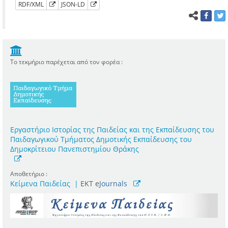
RDF/XML
JSON-LD
Το τεκμήριο παρέχεται από τον φορέα :
Εργαστήριο Ιστορίας της Παιδείας και της Εκπαίδευσης του
Παιδαγωγικού Τμήματος Δημοτικής Εκπαίδευσης του
Δημοκρίτειου Πανεπιστημίου Θράκης
Αποθετήριο :
Κείμενα Παιδείας
|
ΕΚΤ e
Journals