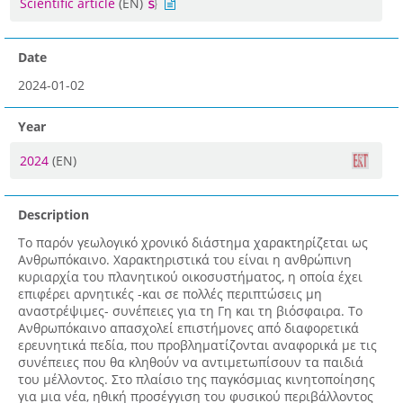
Scientific article
(EN)
Date
2024-01-02
Year
2024
(EN)
Description
Το παρόν γεωλογικό χρονικό διάστημα χαρακτηρίζεται ως
Ανθρωπόκαινο. Χαρακτηριστικά του είναι η ανθρώπινη
κυριαρχία του πλανητικού οικοσυστήματος, η οποία έχει
επιφέρει αρνητικές -και σε πολλές περιπτώσεις μη
αναστρέψιμες- συνέπειες για τη Γη και τη βιόσφαιρα. Το
Ανθρωπόκαινο απασχολεί επιστήμονες από διαφορετικά
ερευνητικά πεδία, που προβληματίζονται αναφορικά με τις
συνέπειες που θα κληθούν να αντιμετωπίσουν τα παιδιά
του μέλλοντος. Στο πλαίσιο της παγκόσμιας κινητοποίησης
για μια νέα, ηθική προσέγγιση του φυσικού περιβάλλοντος