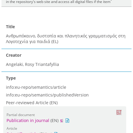
*
in the repository's web site and access all digital files if the item
Title
Ανθρωπόκαινο, δυστοπία και πλανητικός γραμματισμός στη
Λογοτεχνία για παιδιά (EL)
Creator
Angelaki, Rosy Triantafyllia
Type
info:eu-repo/semantics/article
info:eu-repo/semantics/publishedVersion
Peer-reviewed Article (EN)
Partial document
Publication in journal
(EN)
Article