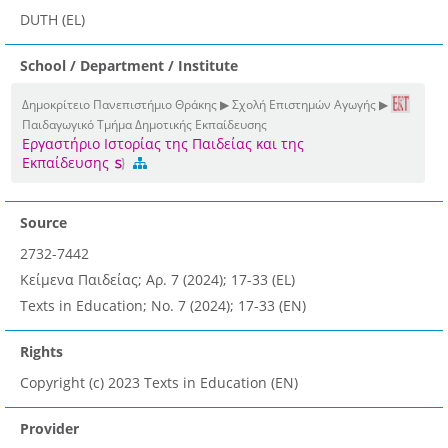
DUTH (EL)
School / Department / Institute
Δημοκρίτειο Πανεπιστήμιο Θράκης ▶ Σχολή Επιστημών Αγωγής ▶
Παιδαγωγικό Τμήμα Δημοτικής Εκπαίδευσης
Εργαστήριο Ιστορίας της Παιδείας και της
Εκπαίδευσης
Source
2732-7442
Κείμενα Παιδείας; Αρ. 7 (2024); 17-33 (EL)
Texts in Education; No. 7 (2024); 17-33 (EN)
Rights
Copyright (c) 2023 Texts in Education (EN)
Provider