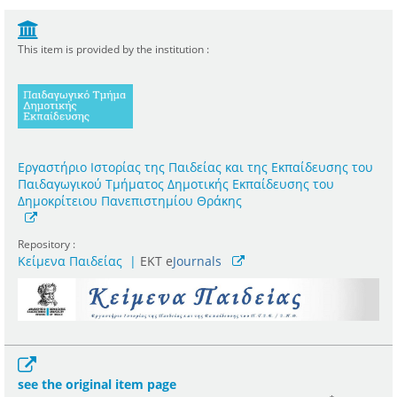
This item is provided by the institution :
Εργαστήριο Ιστορίας της Παιδείας και της Εκπαίδευσης του
Παιδαγωγικού Τμήματος Δημοτικής Εκπαίδευσης του
Δημοκρίτειου Πανεπιστημίου Θράκης
Repository :
Κείμενα Παιδείας
|
ΕΚΤ e
Journals
see the original item page