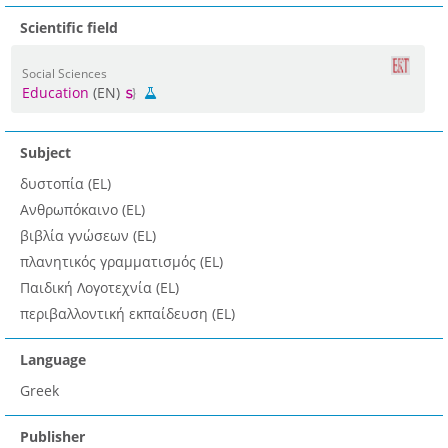
Scientific field
Social Sciences
Education
(EN)
Subject
δυστοπία (EL)
Ανθρωπόκαινο (EL)
βιβλία γνώσεων (EL)
πλανητικός γραμματισμός (EL)
Παιδική Λογοτεχνία (EL)
περιβαλλοντική εκπαίδευση (EL)
Language
Greek
Publisher