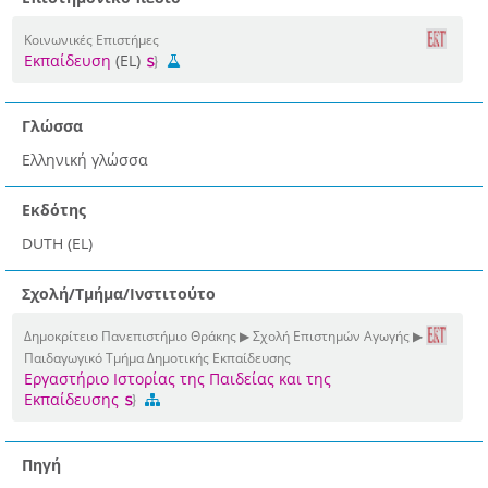
Κοινωνικές Επιστήμες
Εκπαίδευση
(EL)
Γλώσσα
Ελληνική γλώσσα
Εκδότης
DUTH (EL)
Σχολή/Τμήμα/Ινστιτούτο
Δημοκρίτειο Πανεπιστήμιο Θράκης ▶ Σχολή Επιστημών Αγωγής ▶
Παιδαγωγικό Τμήμα Δημοτικής Εκπαίδευσης
Εργαστήριο Ιστορίας της Παιδείας και της
Εκπαίδευσης
Πηγή