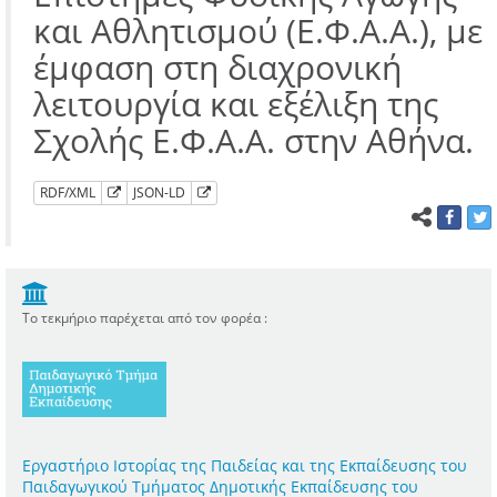
και Αθλητισμού (Ε.Φ.Α.Α.), με
έμφαση στη διαχρονική
λειτουργία και εξέλιξη της
Σχολής Ε.Φ.Α.Α. στην Αθήνα.
RDF/XML
JSON-LD
Το τεκμήριο παρέχεται από τον φορέα :
Εργαστήριο Ιστορίας της Παιδείας και της Εκπαίδευσης του
Παιδαγωγικού Τμήματος Δημοτικής Εκπαίδευσης του