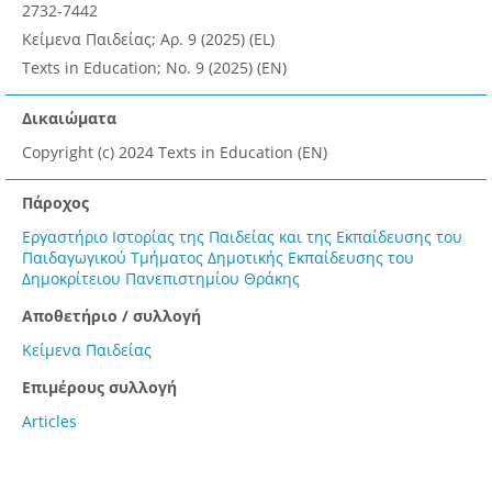
2732-7442
Κείμενα Παιδείας; Αρ. 9 (2025) (EL)
Texts in Education; No. 9 (2025) (EN)
Δικαιώματα
Copyright (c) 2024 Texts in Education (EN)
Πάροχος
Εργαστήριο Ιστορίας της Παιδείας και της Εκπαίδευσης του
Παιδαγωγικού Τμήματος Δημοτικής Εκπαίδευσης του
Δημοκρίτειου Πανεπιστημίου Θράκης
Αποθετήριο / συλλογή
Κείμενα Παιδείας
Επιμέρους συλλογή
Articles