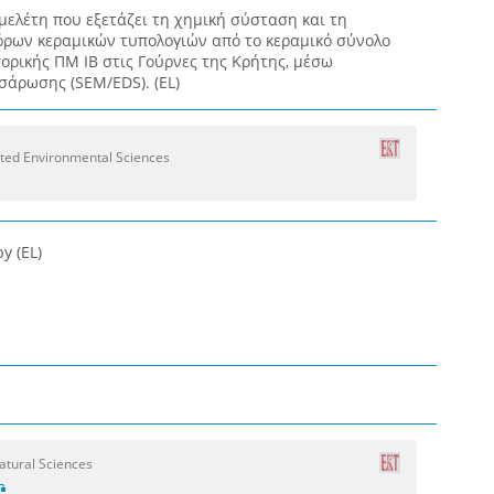
μελέτη που εξετάζει τη χημική σύσταση και τη
ρων κεραμικών τυπολογιών από το κεραμικό σύνολο
ορικής ΠM IB στις Γούρνες της Κρήτης, μέσω
σάρωσης (SEM/EDS). (EL)
ated Environmental Sciences
y (EL)
Natural Sciences