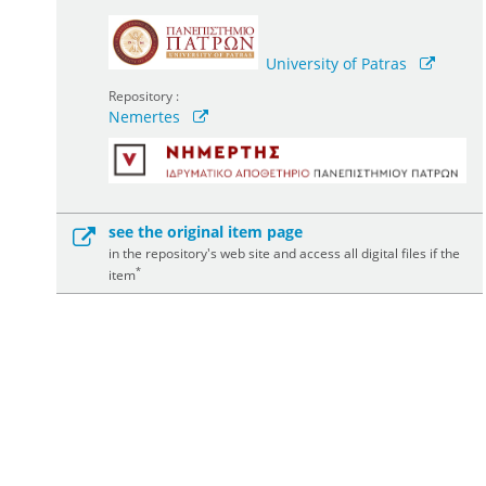
University of Patras
Repository :
Nemertes
see the original item page
in the repository's web site and access all digital files if the
*
item