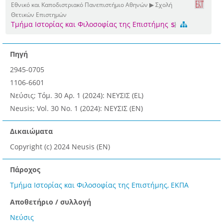
Εθνικό και Καποδιστριακό Πανεπιστήμιο Αθηνών ▶ Σχολή
Θετικών Επιστημών
Τμήμα Ιστορίας και Φιλοσοφίας της Επιστήμης
Πηγή
2945-0705
1106-6601
Νεύσις; Τόμ. 30 Αρ. 1 (2024): ΝΕΥΣΙΣ (EL)
Neusis; Vol. 30 No. 1 (2024): ΝΕΥΣΙΣ (EN)
Δικαιώματα
Copyright (c) 2024 Neusis (EN)
Πάροχος
Τμήμα Ιστορίας και Φιλοσοφίας της Επιστήμης, ΕΚΠΑ
Αποθετήριο / συλλογή
Νεύσις