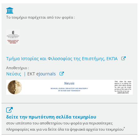
Το τεκμήριο παρέχεται από τον φορέα :
Τμήμα Ιστορίας και Φιλοσοφίας της Επιστήμης, ΕΚΠΑ
Αποθετήριο :
Νεύσις
|
ΕΚΤ e
Journals
δείτε την πρωτότυπη σελίδα τεκμηρίου
στον ιστότοπο του αποθετηρίου του φορέα για περισσότερες
*
πληροφορίες και για να δείτε όλα τα ψηφιακά αρχεία του τεκμηρίου