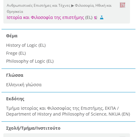
Ανθρωπιστικές Επιστήμες και Τέχνες ▶ Φιλοσοφία, Ηθική και
Θρησκεία
Ιστορία και Φιλοσοφία της επιστήμης
(EL)
Θέμα
History of Logic (EL)
Frege (EL)
Philosophy of Logic (EL)
Γλώσσα
Ελληνική γλώσσα
Εκδότης
Τμήμα Ιστορίας και Φιλοσοφίας της Επιστήμης, ΕΚΠΑ /
Department of History and Philosophy of Science, NKUA (EN)
Σχολή/Τμήμα/Ινστιτούτο