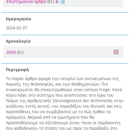
Επιστημονικό άρθρο
(EL)
Ημερομηνία
2024-02-07
Χρονολογία
2024
(EL)
Περιγραφή
Το παρόν άρθρο αφορά την ιστορία των αντικειμένων της
Λογικής, της Φιλοσοφίας, και των Μαθηματικών. Πιο
συγκεκριμένα, θα επικεντρωθούμε στον ύστερο Frege. Κατά
κύριο λόγο, στο σύστημα που αναπτύσσει στο έργο του
‘Νόμοι της Αριθμητικής’ (Grundgesetze der Arithmetik), στην
ανάδυση, εντός αυτού, του παραδόξου του Russell, και στις
προσπάθειες του να συμβιβαστεί με το πώς ήρθαν τα
πράγματα. Μερικά από τα ερωτήματα που θα
προσπαθήσουμε να εξετάσουμε είναι: ποιοι οι παράγοντες
που καθοδηγούν τη στάση του ως προς το παράδοξο, στο