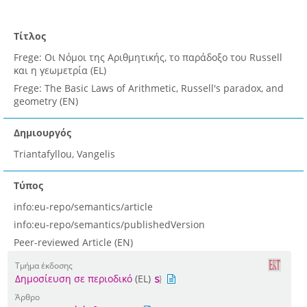
Τίτλος
Frege: Οι Νόμοι της Αριθμητικής, το παράδοξο του Russell
και η γεωμετρία (EL)
Frege: The Basic Laws of Arithmetic, Russell's paradox, and
geometry (EN)
Δημιουργός
Triantafyllou, Vangelis
Τύπος
info:eu-repo/semantics/article
info:eu-repo/semantics/publishedVersion
Peer-reviewed Article (EN)
Τμήμα έκδοσης
Δημοσίευση σε περιοδικό
(EL)
Άρθρο