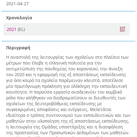
2021-04-27
Χρονολογία
2021
(EL)
Περιγραφή
Η αναστολή της λειτουργίας των σχολείων στο πλαίσιο των
μέτρων που έλαβε η ελληνική πολιτεία για την
αντιμετώπιση της πανδημίας του κορονοϊού, την άνοιξη
του 2020 και η εφαρμογή της εξ αποστάσεως εκπαίδευσης
για όσο καιρό τα σχολεία παρέμειναν κλειστά, αποτέλεσε
μία πρωτόγνωρη πρόκληση για ολόκληρη την εκπαιδευτική
κοινότητα. Η παρούσα εργασία αναδεικνύει τον κομβικό
ρόλο που κλήθηκαν να διαδραματίσουν οι διευθυντές των
σχολείων της δευτεροβάθμιας εκπαίδευσης με
συγκεκριμένες αποφάσεις και ενέργειες. Μελετάται
ιδιαίτερα ο τρόπος συντονισμού των εκπαιδευτικών και των
μαθητών στην υλοποίηση της εξ αποστάσεως εκπαίδευσης,
η λειτουργία της Ομάδας υποστήριξης και η διασφάλιση
της προστασίας των Προσωπικών Δεδομένων των μαθητών.