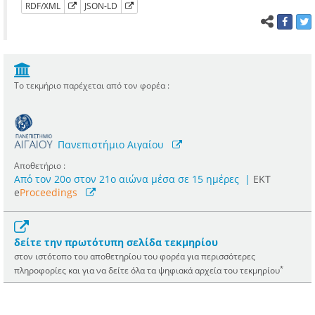
RDF/XML
JSON-LD
Το τεκμήριο παρέχεται από τον φορέα :
Πανεπιστήμιο Αιγαίου
Αποθετήριο :
Από τον 20ο στον 21ο αιώνα μέσα σε 15 ημέρες
|
ΕΚΤ
e
Proceedings
δείτε την πρωτότυπη σελίδα τεκμηρίου
στον ιστότοπο του αποθετηρίου του φορέα για περισσότερες
*
πληροφορίες και για να δείτε όλα τα ψηφιακά αρχεία του τεκμηρίου