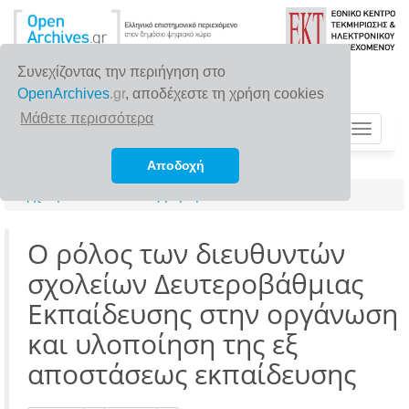
Συνεχίζοντας την περιήγηση στο
OpenArchives
.gr
, αποδέχεστε τη χρήση cookies
Μάθετε περισσότερα
Toggle
navigat
Αποδοχή
Αρχική σελίδα
Αναζήτηση
Ο ρόλος των διευθυντών
σχολείων Δευτεροβάθμιας
Εκπαίδευσης στην οργάνωση
και υλοποίηση της εξ
αποστάσεως εκπαίδευσης