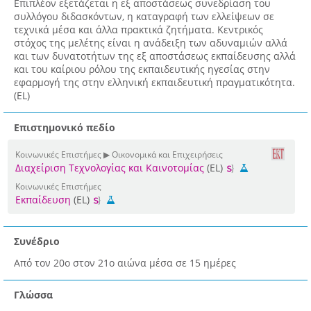
Επιπλέον εξετάζεται η εξ αποστάσεως συνεδρίαση του
συλλόγου διδασκόντων, η καταγραφή των ελλείψεων σε
τεχνικά μέσα και άλλα πρακτικά ζητήματα. Κεντρικός
στόχος της μελέτης είναι η ανάδειξη των αδυναμιών αλλά
και των δυνατοτήτων της εξ αποστάσεως εκπαίδευσης αλλά
και του καίριου ρόλου της εκπαιδευτικής ηγεσίας στην
εφαρμογή της στην ελληνική εκπαιδευτική πραγματικότητα.
(EL)
Επιστημονικό πεδίο
Κοινωνικές Επιστήμες ▶ Οικονομικά και Επιχειρήσεις
Διαχείριση Τεχνολογίας και Καινοτομίας
(EL)
Κοινωνικές Επιστήμες
Εκπαίδευση
(EL)
Συνέδριο
Από τον 20ο στον 21ο αιώνα μέσα σε 15 ημέρες
Γλώσσα