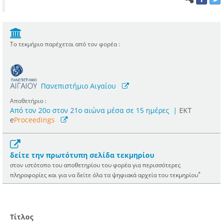
Το τεκμήριο παρέχεται από τον φορέα :
Πανεπιστήμιο Αιγαίου
Αποθετήριο :
Από τον 20ο στον 21ο αιώνα μέσα σε 15 ημέρες
|
ΕΚΤ
e
Proceedings
δείτε την πρωτότυπη σελίδα τεκμηρίου
στον ιστότοπο του αποθετηρίου του φορέα για περισσότερες
*
πληροφορίες και για να δείτε όλα τα ψηφιακά αρχεία του τεκμηρίου
Τίτλος