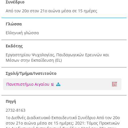
Συνέδριο
Από τον 20ο στον 21ο αιώνα μέσα σε 15 ημέρες
Γλώσσα
Ελληνική γλώσσα
Εκδότης
Εργαστηρίου Ψυχολογίας, Παιδαγωγικών Ερευνών και
Μέσων στην Εκπαίδευση (EL)
Σχολή/Τμήμα/Ινστιτούτο
Πανεπιστήμιο Αιγαίου
Πηγή
2732-8163
1ο Διεθνές Διαδικτυακό Εκπαιδευτικό Συνέδριο Από τον 20ο
στον 21ο αιώνα μέσα σε 15 ημέρες; 2021: Τόμος Πρακτικών