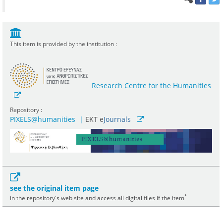
This item is provided by the institution :
Research Centre for the Humanities
Repository :
PIXELS@humanities
|
ΕΚΤ e
Journals
see the original item page
*
in the repository's web site and access all digital files if the item