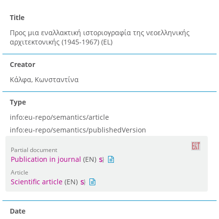
Title
Προς μια εναλλακτική ιστοριογραφία της νεοελληνικής
αρχιτεκτονικής (1945-1967) (EL)
Creator
Κάλφα, Κωνσταντίνα
Type
info:eu-repo/semantics/article
info:eu-repo/semantics/publishedVersion
Partial document
Publication in journal
(EN)
Article
Scientific article
(EN)
Date