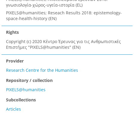
γνωσιολογία-χώρος-υγεία-ιστορία (EL)
PIXELS@humanities; Reseach Results 2018: epistemology-
space-health-history (EN)
Rights
Copyright (c) 2020 Κέντρο Έρευνας για τις Ανθρωπιστικές
Επιστήμες "PIXELS@humanities" (EN)
Provider
Research Centre for the Humanities
Repository / collection
PIXELS@humanities
Subcollections
Articles