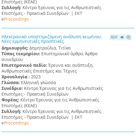
Επιστήμες (ΚΕΑΕ)
Συλλογή:
Κέντρο Έρευνας για τις Ανθρωπιστικές
Επιστήμες - Πρακτικά Συνεδρίων |
ΕΚΤ
e
Proceedings
Ηλεκτρονικά υποστηριζόμενη ανάλυση κειμένου:
RDF
Νέες ερμηνευτικές προοπτικές
Δημιουργός:
Δημητρούλια, Τιτίκα
Τύπος τεκμηρίου:
Επιστημονικό άρθρο, Άρθρο
συνεδρίου
Επιστημονικό πεδίο:
Έρευνα και ανάπτυξη,
Ανθρωπιστικές Επιστήμες και Τέχνες
Χρονολογία :
2023
Γλώσσα:
Ελληνική γλώσσα
Συνέδριο:
Κέντρο Έρευνας για τις Ανθρωπιστικές
Επιστήμες - Πρακτικά Συνεδρίων
Φορέας:
Κέντρο Έρευνας για τις Ανθρωπιστικές
Επιστήμες (ΚΕΑΕ)
Συλλογή:
Κέντρο Έρευνας για τις Ανθρωπιστικές
Επιστήμες - Πρακτικά Συνεδρίων |
ΕΚΤ
e
Proceedings