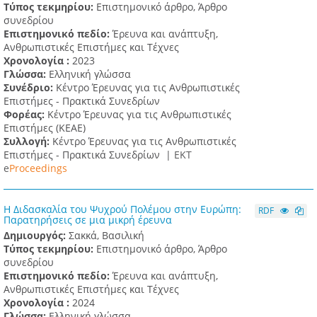
Τύπος τεκμηρίου:
Επιστημονικό άρθρο, Άρθρο
συνεδρίου
Επιστημονικό πεδίο:
Έρευνα και ανάπτυξη,
Ανθρωπιστικές Επιστήμες και Τέχνες
Χρονολογία :
2023
Γλώσσα:
Ελληνική γλώσσα
Συνέδριο:
Κέντρο Έρευνας για τις Ανθρωπιστικές
Επιστήμες - Πρακτικά Συνεδρίων
Φορέας:
Κέντρο Έρευνας για τις Ανθρωπιστικές
Επιστήμες (ΚΕΑΕ)
Συλλογή:
Κέντρο Έρευνας για τις Ανθρωπιστικές
Επιστήμες - Πρακτικά Συνεδρίων |
ΕΚΤ
e
Proceedings
Η Διδασκαλία του Ψυχρού Πολέμου στην Ευρώπη:
RDF
Παρατηρήσεις σε μια μικρή έρευνα
Δημιουργός:
Σακκά, Βασιλική
Τύπος τεκμηρίου:
Επιστημονικό άρθρο, Άρθρο
συνεδρίου
Επιστημονικό πεδίο:
Έρευνα και ανάπτυξη,
Ανθρωπιστικές Επιστήμες και Τέχνες
Χρονολογία :
2024
Γλώσσα:
Ελληνική γλώσσα