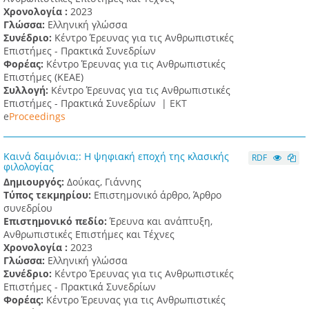
Χρονολογία :
2023
Γλώσσα:
Ελληνική γλώσσα
Συνέδριο:
Κέντρο Έρευνας για τις Ανθρωπιστικές
Επιστήμες - Πρακτικά Συνεδρίων
Φορέας:
Κέντρο Έρευνας για τις Ανθρωπιστικές
Επιστήμες (ΚΕΑΕ)
Συλλογή:
Κέντρο Έρευνας για τις Ανθρωπιστικές
Επιστήμες - Πρακτικά Συνεδρίων |
ΕΚΤ
e
Proceedings
Καινά δαιμόνια;: Η ψηφιακή εποχή της κλασικής
RDF
φιλολογίας
Δημιουργός:
Δούκας, Γιάννης
Τύπος τεκμηρίου:
Επιστημονικό άρθρο, Άρθρο
συνεδρίου
Επιστημονικό πεδίο:
Έρευνα και ανάπτυξη,
Ανθρωπιστικές Επιστήμες και Τέχνες
Χρονολογία :
2023
Γλώσσα:
Ελληνική γλώσσα
Συνέδριο:
Κέντρο Έρευνας για τις Ανθρωπιστικές
Επιστήμες - Πρακτικά Συνεδρίων
Φορέας:
Κέντρο Έρευνας για τις Ανθρωπιστικές