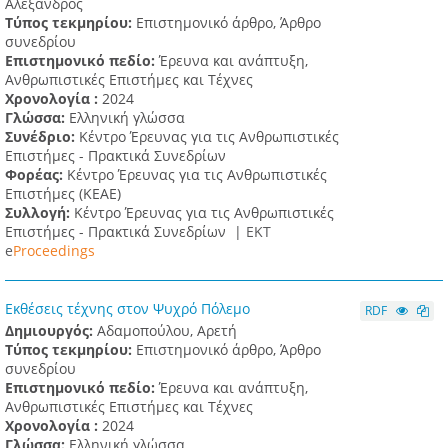
Αλέξανδρος
Τύπος τεκμηρίου:
Επιστημονικό άρθρο, Άρθρο
συνεδρίου
Επιστημονικό πεδίο:
Έρευνα και ανάπτυξη,
Ανθρωπιστικές Επιστήμες και Τέχνες
Χρονολογία :
2024
Γλώσσα:
Ελληνική γλώσσα
Συνέδριο:
Κέντρο Έρευνας για τις Ανθρωπιστικές
Επιστήμες - Πρακτικά Συνεδρίων
Φορέας:
Κέντρο Έρευνας για τις Ανθρωπιστικές
Επιστήμες (ΚΕΑΕ)
Συλλογή:
Κέντρο Έρευνας για τις Ανθρωπιστικές
Επιστήμες - Πρακτικά Συνεδρίων |
ΕΚΤ
e
Proceedings
Εκθέσεις τέχνης στον Ψυχρό Πόλεμο
RDF
Δημιουργός:
Αδαμοπούλου, Αρετή
Τύπος τεκμηρίου:
Επιστημονικό άρθρο, Άρθρο
συνεδρίου
Επιστημονικό πεδίο:
Έρευνα και ανάπτυξη,
Ανθρωπιστικές Επιστήμες και Τέχνες
Χρονολογία :
2024
Γλώσσα:
Ελληνική γλώσσα