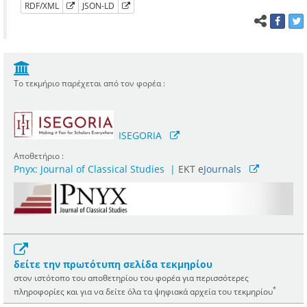
RDF/XML
JSON-LD
Το τεκμήριο παρέχεται από τον φορέα :
ISEGORIA
Αποθετήριο :
Pnyx: Journal of Classical Studies
|
ΕΚΤ e
Journals
δείτε την πρωτότυπη σελίδα τεκμηρίου
στον ιστότοπο του αποθετηρίου του φορέα για περισσότερες
*
πληροφορίες και για να δείτε όλα τα ψηφιακά αρχεία του τεκμηρίου