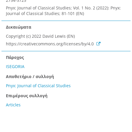
2754-5725
Pnyx: Journal of Classical Studies; Vol. 1 No. 2 (2022): Pnyx:
Journal of Classical Studies; 81-101 (EN)
Δικαιώματα
Copyright (c) 2022 David Lewis (EN)
https://creativecommons.org/licenses/by/4.0
Πάροχος
ISEGORIA
Αποθετήριο / συλλογή
Pnyx: Journal of Classical Studies
Επιμέρους συλλογή
Articles