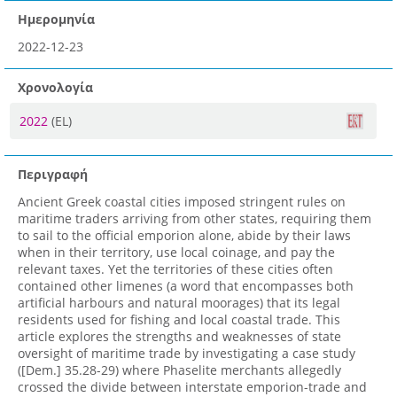
Ημερομηνία
2022-12-23
Χρονολογία
2022
(EL)
Περιγραφή
Ancient Greek coastal cities imposed stringent rules on
maritime traders arriving from other states, requiring them
to sail to the official emporion alone, abide by their laws
when in their territory, use local coinage, and pay the
relevant taxes. Yet the territories of these cities often
contained other limenes (a word that encompasses both
artificial harbours and natural moorages) that its legal
residents used for fishing and local coastal trade. This
article explores the strengths and weaknesses of state
oversight of maritime trade by investigating a case study
([Dem.] 35.28-29) where Phaselite merchants allegedly
crossed the divide between interstate emporion-trade and