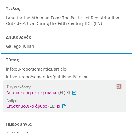
Τίτλος
Land for the Athenian Poor: The Politics of Redistribution
Outside Attica During the Fifth Century BCE (EN)
Δημιουργός
Gallego, Julian
Τύπος
info:eu-repo/semantics/article
info:eu-repo/semantics/publishedVersion
Τμήμα έκδοσης
Δημοσίευση σε περιοδικό
(EL)
Άρθρο
Επιστημονικό άρθρο
(EL)
Ημερομηνία