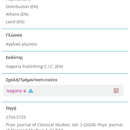
Distribution (EN)
Athens (EN)
Land (EN)
Γλώσσα
Αγγλική γλώσσα
Εκδότης
Isegoria Publishing C.I.C. (EN)
Σχολή/Τμήμα/Ινστιτούτο
Isegoria
Πηγή
2754-5725
Pnyx: Journal of Classical Studies; Vol. 3 (2024): Pnyx: Journal