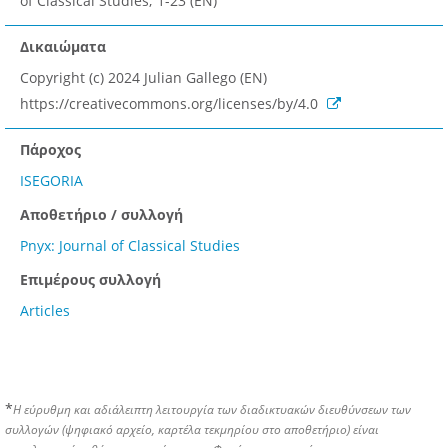
of Classical Studies; 1-23 (EN)
Δικαιώματα
Copyright (c) 2024 Julian Gallego (EN)
https://creativecommons.org/licenses/by/4.0
Πάροχος
ISEGORIA
Αποθετήριο / συλλογή
Pnyx: Journal of Classical Studies
Επιμέρους συλλογή
Articles
*
Η εύρυθμη και αδιάλειπτη λειτουργία των διαδικτυακών διευθύνσεων των
συλλογών (ψηφιακό αρχείο, καρτέλα τεκμηρίου στο αποθετήριο) είναι