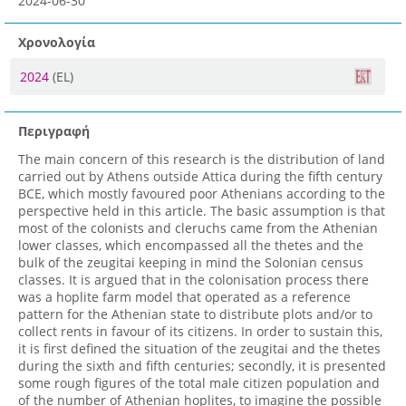
2024-06-30
Χρονολογία
2024
(EL)
Περιγραφή
The main concern of this research is the distribution of land
carried out by Athens outside Attica during the fifth century
BCE, which mostly favoured poor Athenians according to the
perspective held in this article. The basic assumption is that
most of the colonists and cleruchs came from the Athenian
lower classes, which encompassed all the thetes and the
bulk of the zeugitai keeping in mind the Solonian census
classes. It is argued that in the colonisation process there
was a hoplite farm model that operated as a reference
pattern for the Athenian state to distribute plots and/or to
collect rents in favour of its citizens. In order to sustain this,
it is first defined the situation of the zeugitai and the thetes
during the sixth and fifth centuries; secondly, it is presented
some rough figures of the total male citizen population and
of the number of Athenian hoplites, to imagine the possible