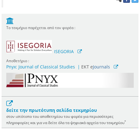
Το τεκμήριο παρέχεται από τον φορέα :
ISEGORIA
Αποθετήριο :
Pnyx: Journal of Classical Studies
|
ΕΚΤ e
Journals
δείτε την πρωτότυπη σελίδα τεκμηρίου
στον ιστότοπο του αποθετηρίου του φορέα για περισσότερες
*
πληροφορίες και για να δείτε όλα τα ψηφιακά αρχεία του τεκμηρίου