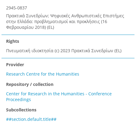
2945-0837
Πρακτικά Συνεδρίων; Ψηφιακές Ανθρωπιστικές Επιστήμες
στην Ελλάδα: προβληματισμοί και προκλήσεις (16
Φεβρουαρίου 2018) (EL)
Rights
Πνευματική ιδιοκτησία (c) 2023 Πρακτικά Συνεδρίων (EL)
Provider
Research Centre for the Humanities
Repository / collection
Center for Research in the Humanities - Conference
Proceedings
Subcollections
##section.default.title##