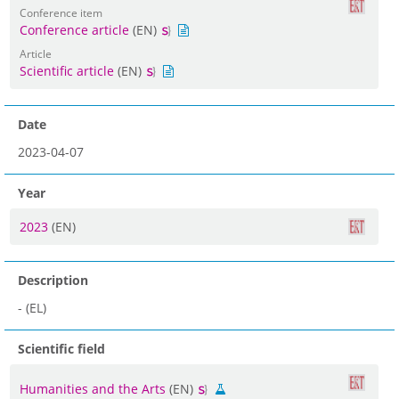
Conference item
Conference article
(EN)
Article
Scientific article
(EN)
Date
2023-04-07
Year
2023
(EN)
Description
- (EL)
Scientific field
Humanities and the Arts
(EN)