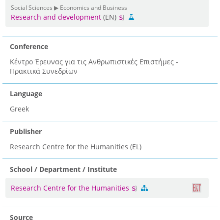
Social Sciences ▶ Economics and Business
Research and development
(EN)
Conference
Κέντρο Έρευνας για τις Ανθρωπιστικές Επιστήμες -
Πρακτικά Συνεδρίων
Language
Greek
Publisher
Research Centre for the Humanities (EL)
School / Department / Institute
Research Centre for the Humanities
Source