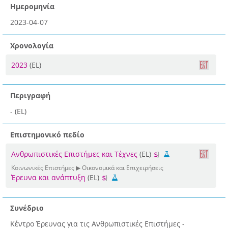
Ημερομηνία
2023-04-07
Χρονολογία
2023
(EL)
Περιγραφή
- (EL)
Επιστημονικό πεδίο
Ανθρωπιστικές Επιστήμες και Τέχνες
(EL)
Κοινωνικές Επιστήμες ▶ Οικονομικά και Επιχειρήσεις
Έρευνα και ανάπτυξη
(EL)
Συνέδριο
Κέντρο Έρευνας για τις Ανθρωπιστικές Επιστήμες -