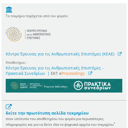
Το τεκμήριο παρέχεται από τον φορέα :
Κέντρο Έρευνας για τις Ανθρωπιστικές Επιστήμες (ΚΕΑΕ)
Αποθετήριο :
Κέντρο Έρευνας για τις Ανθρωπιστικές Επιστήμες -
Πρακτικά Συνεδρίων
|
ΕΚΤ e
Proceedings
δείτε την πρωτότυπη σελίδα τεκμηρίου
στον ιστότοπο του αποθετηρίου του φορέα για περισσότερες
*
πληροφορίες και για να δείτε όλα τα ψηφιακά αρχεία του τεκμηρίου