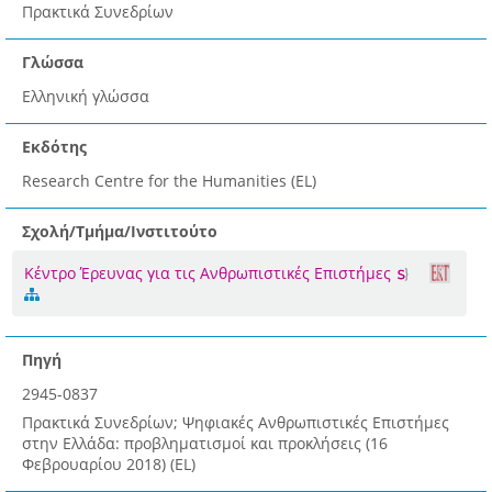
Πρακτικά Συνεδρίων
Γλώσσα
Ελληνική γλώσσα
Εκδότης
Research Centre for the Humanities (EL)
Σχολή/Τμήμα/Ινστιτούτο
Κέντρο Έρευνας για τις Ανθρωπιστικές Επιστήμες
Πηγή
2945-0837
Πρακτικά Συνεδρίων; Ψηφιακές Ανθρωπιστικές Επιστήμες
στην Ελλάδα: προβληματισμοί και προκλήσεις (16
Φεβρουαρίου 2018) (EL)