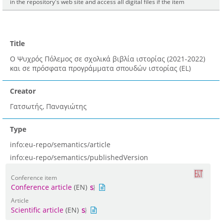
in the repository's web site and access all digital files if the item
Title
Ο Ψυχρός Πόλεμος σε σχολικά βιβλία ιστορίας (2021-2022)
και σε πρόσφατα προγράμματα σπουδών ιστορίας (EL)
Creator
Γατσωτής, Παναγιώτης
Type
info:eu-repo/semantics/article
info:eu-repo/semantics/publishedVersion
Conference item
Conference article
(EN)
Article
Scientific article
(EN)