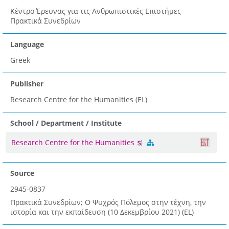
Κέντρο Έρευνας για τις Ανθρωπιστικές Επιστήμες -
Πρακτικά Συνεδρίων
Language
Greek
Publisher
Research Centre for the Humanities (EL)
School / Department / Institute
Research Centre for the Humanities
Source
2945-0837
Πρακτικά Συνεδρίων; Ο Ψυχρός Πόλεμος στην τέχνη, την
ιστορία και την εκπαίδευση (10 Δεκεμβρίου 2021) (EL)