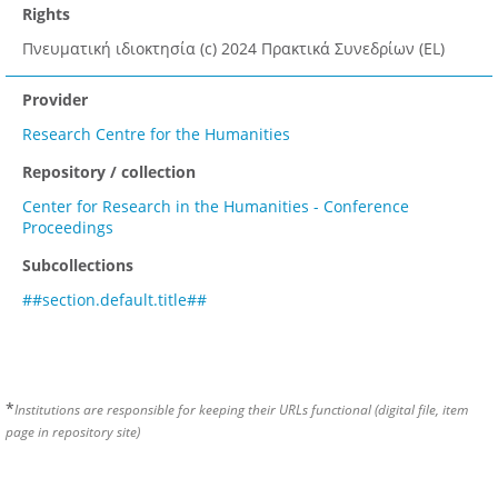
Rights
Πνευματική ιδιοκτησία (c) 2024 Πρακτικά Συνεδρίων (EL)
Provider
Research Centre for the Humanities
Repository / collection
Center for Research in the Humanities - Conference
Proceedings
Subcollections
##section.default.title##
*
Institutions are responsible for keeping their URLs functional (digital file, item
page in repository site)