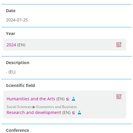
Date
2024-07-25
Year
2024
(EN)
Description
- (EL)
Scientific field
Humanities and the Arts
(EN)
Social Sciences ▶ Economics and Business
Research and development
(EN)
Conference