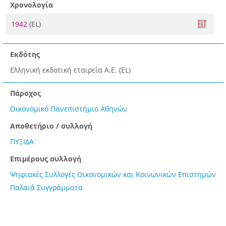
Χρονολογία
1942
(EL)
Εκδότης
Ελληνική εκδοτική εταιρεία Α.Ε. (EL)
Πάροχος
Οικονομικό Πανεπιστήμιο Αθηνών
Αποθετήριο / συλλογή
ΠΥΞΙΔΑ
Επιμέρους συλλογή
Ψηφιακές Συλλογές Οικονομικών και Κοινωνικών Επιστημών
Παλαιά Συγγράμματα