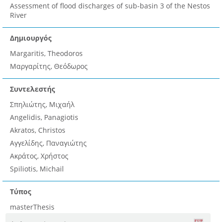
Assessment of flood discharges of sub-basin 3 of the Nestos
River
Δημιουργός
Margaritis, Theodoros
Μαργαρίτης, Θεόδωρος
Συντελεστής
Σπηλιώτης, Μιχαήλ
Angelidis, Panagiotis
Akratos, Christos
Αγγελίδης, Παναγιώτης
Ακράτος, Χρήστος
Spiliotis, Michail
Τύπος
masterThesis