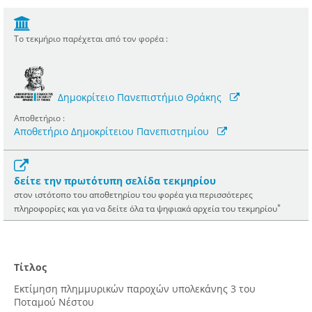
Το τεκμήριο παρέχεται από τον φορέα :
Δημοκρίτειο Πανεπιστήμιο Θράκης
Αποθετήριο :
Αποθετήριο Δημοκρίτειου Πανεπιστημίου
δείτε την πρωτότυπη σελίδα τεκμηρίου
στον ιστότοπο του αποθετηρίου του φορέα για περισσότερες
*
πληροφορίες και για να δείτε όλα τα ψηφιακά αρχεία του τεκμηρίου
Τίτλος
Εκτίμηση πλημμυρικών παροχών υπολεκάνης 3 του
Ποταμού Νέστου