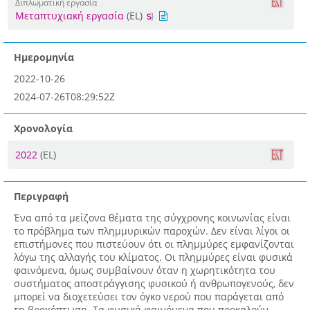
Διπλωματική εργασία
Μεταπτυχιακή εργασία
(EL)
Ημερομηνία
2022-10-26
2024-07-26T08:29:52Z
Χρονολογία
2022
(EL)
Περιγραφή
Ένα από τα μείζονα θέματα της σύγχρονης κοινωνίας είναι
το πρόβλημα των πλημμυρικών παροχών. Δεν είναι λίγοι οι
επιστήμονες που πιστεύουν ότι οι πλημμύρες εμφανίζονται
λόγω της αλλαγής του κλίματος. Οι πλημμύρες είναι φυσικά
φαινόμενα, όμως συμβαίνουν όταν η χωρητικότητα του
συστήματος αποστράγγισης φυσικού ή ανθρωπογενούς, δεν
μπορεί να διοχετεύσει τον όγκο νερού που παράγεται από
τη βροχόπτωση. Τα φυσικά φαινόμενα που προκαλούν