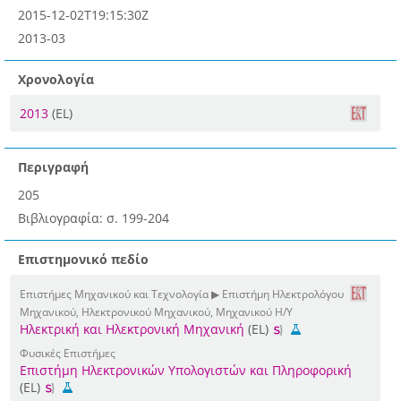
2015-12-02T19:15:30Z
2013-03
Χρονολογία
2013
(EL)
Περιγραφή
205
Βιβλιογραφία: σ. 199-204
Επιστημονικό πεδίο
Επιστήμες Μηχανικού και Τεχνολογία ▶ Επιστήμη Ηλεκτρολόγου
Μηχανικού, Ηλεκτρονικού Μηχανικού, Μηχανικού Η/Υ
Ηλεκτρική και Ηλεκτρονική Μηχανική
(EL)
Φυσικές Επιστήμες
Επιστήμη Ηλεκτρονικών Υπολογιστών και Πληροφορική
(EL)