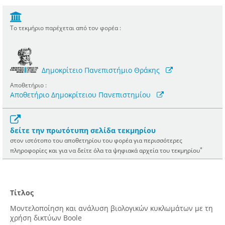
Το τεκμήριο παρέχεται από τον φορέα :
Δημοκρίτειο Πανεπιστήμιο Θράκης
Αποθετήριο :
Αποθετήριο Δημοκρίτειου Πανεπιστημίου
δείτε την πρωτότυπη σελίδα τεκμηρίου
στον ιστότοπο του αποθετηρίου του φορέα για περισσότερες
*
πληροφορίες και για να δείτε όλα τα ψηφιακά αρχεία του τεκμηρίου
Τίτλος
Μοντελοποίηση και ανάλυση βιολογικών κυκλωμάτων με τη
χρήση δικτύων Boole