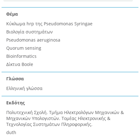
Θέμα
Κύκλωμα hrp της Pseudomonas Syringae
Βιολογία συστημάτων
Pseudomonas aeruginosa
Quorum sensing
Bioinformatics
Δίκτυα Boole
Γλώσσα
Ελληνική γλώσσα
Εκδότης
Πολυτεχνική Σχολή. Τμήμα Ηλεκτρολόγων Μηχανικών &
Μηχανικών Υπολογιστών. Τομέας Ηλεκτρονικής &
Τεχνολογίας Συστημάτων Πληροφορικής.
duth