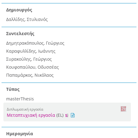
Δημιουργός
Δαλλίδης, Στυλιανός
Συντελεστής
Δημητρακόπουλος, Γεώργιος
Καραφυλλίδης, Ιωάννης
Συρακούλης, Γεώργιος
Κουφοπαύλου, Οδυσσέας
Παπαμάρκος, Νικόλαος
Τύπος
masterThesis
Διπλωματική εργασία
Μεταπτυχιακή εργασία
(EL)
Ημερομηνία