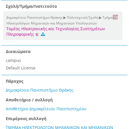
Σχολή/Τμήμα/Ινστιτούτο
Δημοκρίτειο Πανεπιστήμιο Θράκης ▶ Πολυτεχνική Σχολή ▶ Τμήμα
Ηλεκτρολόγων Μηχανικών και Μηχανικών Υπολογιστών
Τομέας Ηλεκτρονικής και Τεχνολογίας Συστημάτων
Πληροφορικής
Δικαιώματα
campus
Default License
Πάροχος
Δημοκρίτειο Πανεπιστήμιο Θράκης
Αποθετήριο / συλλογή
Αποθετήριο Δημοκρίτειου Πανεπιστημίου
Επιμέρους συλλογή
ΤΜΗΜΑ ΗΛΕΚΤΡΟΛΟΓΩΝ ΜΗΧΑΝΙΚΩΝ ΚΑΙ ΜΗΧΑΝΙΚΩΝ