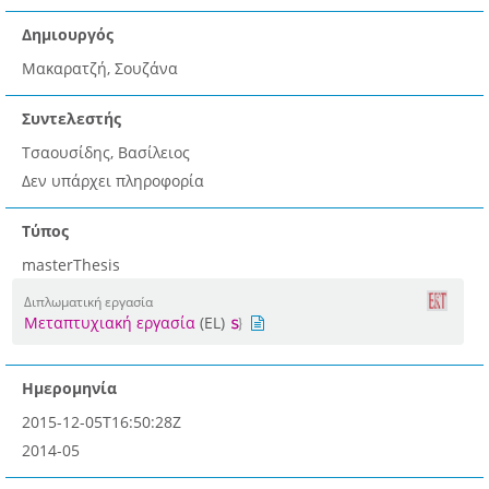
Δημιουργός
Μακαρατζή, Σουζάνα
Συντελεστής
Τσαουσίδης, Βασίλειος
Δεν υπάρχει πληροφορία
Τύπος
masterThesis
Διπλωματική εργασία
Μεταπτυχιακή εργασία
(EL)
Ημερομηνία
2015-12-05T16:50:28Z
2014-05