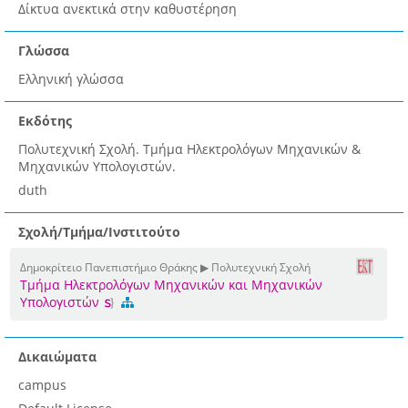
Δίκτυα ανεκτικά στην καθυστέρηση
Γλώσσα
Ελληνική γλώσσα
Εκδότης
Πολυτεχνική Σχολή. Τμήμα Ηλεκτρολόγων Μηχανικών &
Μηχανικών Υπολογιστών.
duth
Σχολή/Τμήμα/Ινστιτούτο
Δημοκρίτειο Πανεπιστήμιο Θράκης ▶ Πολυτεχνική Σχολή
Τμήμα Ηλεκτρολόγων Μηχανικών και Μηχανικών
Υπολογιστών
Δικαιώματα
campus