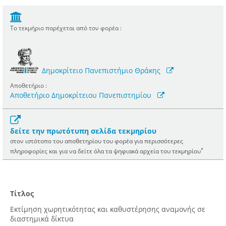
Το τεκμήριο παρέχεται από τον φορέα :
Δημοκρίτειο Πανεπιστήμιο Θράκης
Αποθετήριο :
Αποθετήριο Δημοκρίτειου Πανεπιστημίου
δείτε την πρωτότυπη σελίδα τεκμηρίου
στον ιστότοπο του αποθετηρίου του φορέα για περισσότερες
*
πληροφορίες και για να δείτε όλα τα ψηφιακά αρχεία του τεκμηρίου
Τίτλος
Εκτίμηση χωρητικότητας και καθυστέρησης αναμονής σε
διαστημικά δίκτυα