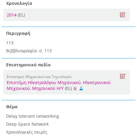
Χρονολογία
2014
(EL)
Περιγραφή
113
Βιββλιογραφία: σ. 113
Επιστημονικό πεδίο
Επιστήμες Μηχανικού και Τεχνολογία
Επιστήμη Ηλεκτρολόγου Μηχανικού, Ηλεκτρονικού
Μηχανικού, Μηχανικού Η/Υ
(EL)
Θέμα
Delay tolerant networking
Deep Space Network
Χρονολογικές σειρές