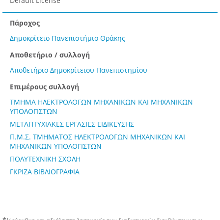
Default License
Πάροχος
Δημοκρίτειο Πανεπιστήμιο Θράκης
Αποθετήριο / συλλογή
Αποθετήριο Δημοκρίτειου Πανεπιστημίου
Επιμέρους συλλογή
ΤΜΗΜΑ ΗΛΕΚΤΡΟΛΟΓΩΝ ΜΗΧΑΝΙΚΩΝ ΚΑΙ ΜΗΧΑΝΙΚΩΝ
ΥΠΟΛΟΓΙΣΤΩΝ
ΜΕΤΑΠΤΥΧΙΑΚΕΣ ΕΡΓΑΣΙΕΣ ΕΙΔΙΚΕΥΣΗΣ
Π.Μ.Σ. ΤΜΗΜΑΤΟΣ ΗΛΕΚΤΡΟΛΟΓΩΝ ΜΗΧΑΝΙΚΩΝ ΚΑΙ
ΜΗΧΑΝΙΚΩΝ ΥΠΟΛΟΓΙΣΤΩΝ
ΠΟΛΥΤΕΧΝΙΚΗ ΣΧΟΛΗ
ΓΚΡΙΖΑ ΒΙΒΛΙΟΓΡΑΦΙΑ
*