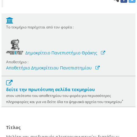
Το τεκμήριο παρέχεται από τον φορέα :
Δημοκρίτειο Πανεπιστήμιο Θράκης
Αποθετήριο :
Αποθετήριο Δημοκρίτειου Πανεπιστημίου
δείτε την πρωτότυπη σελίδα τεκμηρίου
στον ιστότοπο του αποθετηρίου του φορέα για περισσότερες
*
πληροφορίες και για να δείτε όλα τα ψηφιακά αρχεία του τεκμηρίου
Τίτλος
Μελέτη και σχεδιασμός ηλεκτρομαγνητικών διατάξεων