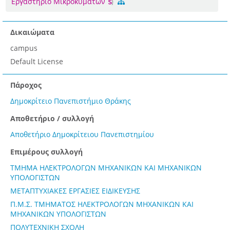
Εργαστήριο Μικροκυμάτων
Δικαιώματα
campus
Default License
Πάροχος
Δημοκρίτειο Πανεπιστήμιο Θράκης
Αποθετήριο / συλλογή
Αποθετήριο Δημοκρίτειου Πανεπιστημίου
Επιμέρους συλλογή
ΤΜΗΜΑ ΗΛΕΚΤΡΟΛΟΓΩΝ ΜΗΧΑΝΙΚΩΝ ΚΑΙ ΜΗΧΑΝΙΚΩΝ
ΥΠΟΛΟΓΙΣΤΩΝ
ΜΕΤΑΠΤΥΧΙΑΚΕΣ ΕΡΓΑΣΙΕΣ ΕΙΔΙΚΕΥΣΗΣ
Π.Μ.Σ. ΤΜΗΜΑΤΟΣ ΗΛΕΚΤΡΟΛΟΓΩΝ ΜΗΧΑΝΙΚΩΝ ΚΑΙ
ΜΗΧΑΝΙΚΩΝ ΥΠΟΛΟΓΙΣΤΩΝ
ΠΟΛΥΤΕΧΝΙΚΗ ΣΧΟΛΗ