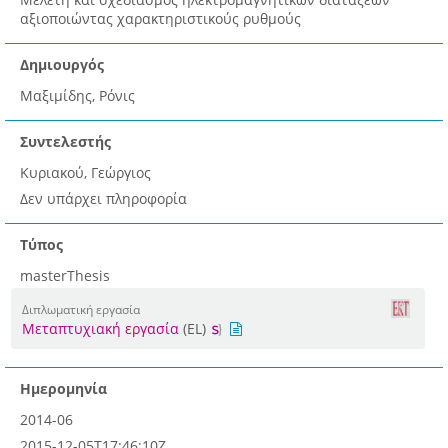
αξιοποιώντας χαρακτηριστικούς ρυθμούς
Δημιουργός
Μαξιμίδης, Ρόνις
Συντελεστής
Κυριακού, Γεώργιος
Δεν υπάρχει πληροφορία
Τύπος
masterThesis
Διπλωματική εργασία
Μεταπτυχιακή εργασία
(EL)
Ημερομηνία
2014-06
2015-12-05T17:46:10Z