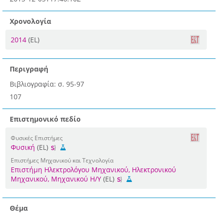
Χρονολογία
2014
(EL)
Περιγραφή
Βιβλιογραφία: σ. 95-97
107
Επιστημονικό πεδίο
Φυσικές Επιστήμες
Φυσική
(EL)
Επιστήμες Μηχανικού και Τεχνολογία
Επιστήμη Ηλεκτρολόγου Μηχανικού, Ηλεκτρονικού
Μηχανικού, Μηχανικού Η/Υ
(EL)
Θέμα