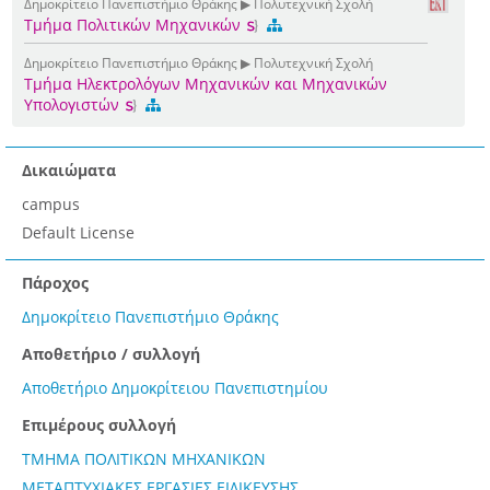
Δημοκρίτειο Πανεπιστήμιο Θράκης ▶ Πολυτεχνική Σχολή
Τμήμα Πολιτικών Μηχανικών
Δημοκρίτειο Πανεπιστήμιο Θράκης ▶ Πολυτεχνική Σχολή
Τμήμα Ηλεκτρολόγων Μηχανικών και Μηχανικών
Υπολογιστών
Δικαιώματα
campus
Default License
Πάροχος
Δημοκρίτειο Πανεπιστήμιο Θράκης
Αποθετήριο / συλλογή
Αποθετήριο Δημοκρίτειου Πανεπιστημίου
Επιμέρους συλλογή
ΤΜΗΜΑ ΠΟΛΙΤΙΚΩΝ ΜΗΧΑΝΙΚΩΝ
ΜΕΤΑΠΤΥΧΙΑΚΕΣ ΕΡΓΑΣΙΕΣ ΕΙΔΙΚΕΥΣΗΣ