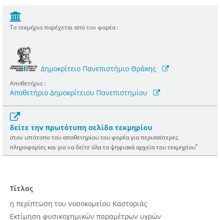
Το τεκμήριο παρέχεται από τον φορέα :
Δημοκρίτειο Πανεπιστήμιο Θράκης
Αποθετήριο :
Αποθετήριο Δημοκρίτειου Πανεπιστημίου
δείτε την πρωτότυπη σελίδα τεκμηρίου
στον ιστότοπο του αποθετηρίου του φορέα για περισσότερες
*
πληροφορίες και για να δείτε όλα τα ψηφιακά αρχεία του τεκμηρίου
Τίτλος
η περίπτωση του νοσοκομείου Καστοριάς
Εκτίμηση φυσικοχημικών παραμέτρων υγρών