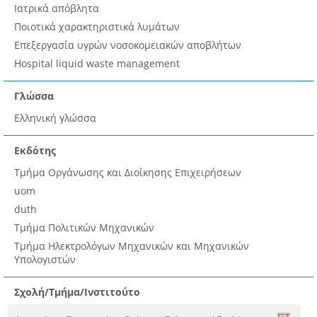
Ιατρικά απόβλητα
Ποιοτικά χαρακτηριστικά λυμάτων
Επεξεργασία υγρών νοσοκομειακών αποβλήτων
Hospital liquid waste management
Γλώσσα
Ελληνική γλώσσα
Εκδότης
Τμήμα Οργάνωσης και Διοίκησης Επιχειρήσεων
uom
duth
Τμήμα Πολιτικών Μηχανικών
Τμήμα Ηλεκτρολόγων Μηχανικών και Μηχανικών
Υπολογιστών
Σχολή/Τμήμα/Ινστιτούτο