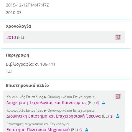
2015-12-12T14:47:47Z
2010-03
Χρονολογία
2010
(EL)
Περιγραφή
Βιβλιογραφία: σ. 106-111
141
Επιστημονικό πεδίο
Κοινωνικές Επιστήμες ▶ Οικονομικά και Επιχειρήσεις
Διαχείριση Τεχνολογίας και Καινοτομίας
(EL)
Κοινωνικές Επιστήμες ▶ Οικονομικά και Επιχειρήσεις
Διοικητική Επιστήμη και Επιχειρησιακή Έρευνα
(EL)
Επιστήμες Μηχανικού και Τεχνολογία
Επιστήμη Πολιτικού Μηχανικού
(EL)