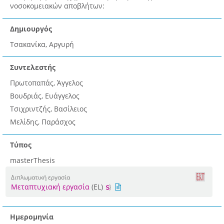
νοσοκομειακών αποβλήτων:
Δημιουργός
Τσακανίκα, Αργυρή
Συντελεστής
Πρωτοπαπάς, Άγγελος
Βουδριάς, Ευάγγελος
Τσιχριντζής, Βασίλειος
Μελίδης, Παράσχος
Τύπος
masterThesis
Διπλωματική εργασία
Μεταπτυχιακή εργασία
(EL)
Ημερομηνία