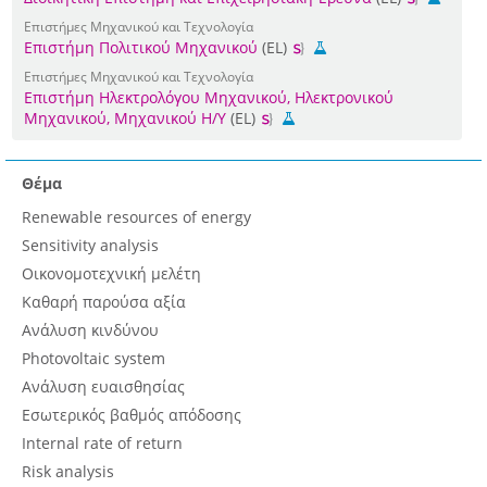
Επιστήμες Μηχανικού και Τεχνολογία
Επιστήμη Πολιτικού Μηχανικού
(EL)
Επιστήμες Μηχανικού και Τεχνολογία
Επιστήμη Ηλεκτρολόγου Μηχανικού, Ηλεκτρονικού
Μηχανικού, Μηχανικού Η/Υ
(EL)
Θέμα
Renewable resources of energy
Sensitivity analysis
Οικονομοτεχνική μελέτη
Καθαρή παρούσα αξία
Ανάλυση κινδύνου
Photovoltaic system
Ανάλυση ευαισθησίας
Εσωτερικός βαθμός απόδοσης
Internal rate of return
Risk analysis