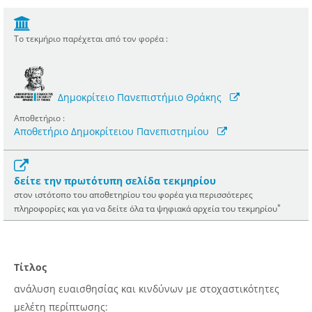
Το τεκμήριο παρέχεται από τον φορέα :
Δημοκρίτειο Πανεπιστήμιο Θράκης
Αποθετήριο :
Αποθετήριο Δημοκρίτειου Πανεπιστημίου
δείτε την πρωτότυπη σελίδα τεκμηρίου
στον ιστότοπο του αποθετηρίου του φορέα για περισσότερες
*
πληροφορίες και για να δείτε όλα τα ψηφιακά αρχεία του τεκμηρίου
Τίτλος
ανάλυση ευαισθησίας και κινδύνων με στοχαστικότητες
μελέτη περίπτωσης: