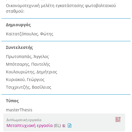
Οικονομοτεχνική μελέτη εγκατάστασης φωτοβολταϊκού
σταθμού:
Δημιουργός
Καϊτατζόπουλος, Φώτης
Συντελεστής
Πρωτοπαπάς, Άγγελος
Μπότσαρης, Παντελής
Κουλουριώτης, Δημήτριος
Κυριακού, Γεώργιος
Τσιχριντζής, Βασίλειος
Τύπος
masterThesis
Διπλωματική εργασία
Μεταπτυχιακή εργασία
(EL)