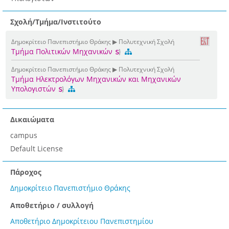
Σχολή/Τμήμα/Ινστιτούτο
Δημοκρίτειο Πανεπιστήμιο Θράκης ▶ Πολυτεχνική Σχολή
Τμήμα Πολιτικών Μηχανικών
Δημοκρίτειο Πανεπιστήμιο Θράκης ▶ Πολυτεχνική Σχολή
Τμήμα Ηλεκτρολόγων Μηχανικών και Μηχανικών
Υπολογιστών
Δικαιώματα
campus
Default License
Πάροχος
Δημοκρίτειο Πανεπιστήμιο Θράκης
Αποθετήριο / συλλογή
Αποθετήριο Δημοκρίτειου Πανεπιστημίου