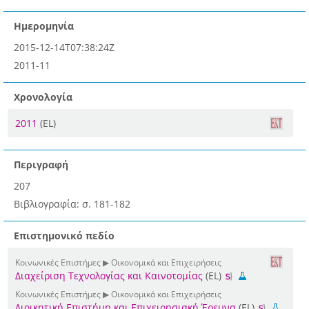
Ημερομηνία
2015-12-14T07:38:24Z
2011-11
Χρονολογία
2011
(EL)
Περιγραφή
207
Βιβλιογραφία: σ. 181-182
Επιστημονικό πεδίο
Κοινωνικές Επιστήμες ▶ Οικονομικά και Επιχειρήσεις
Διαχείριση Τεχνολογίας και Καινοτομίας
(EL)
Κοινωνικές Επιστήμες ▶ Οικονομικά και Επιχειρήσεις
Διοικητική Επιστήμη και Επιχειρησιακή Έρευνα
(EL)