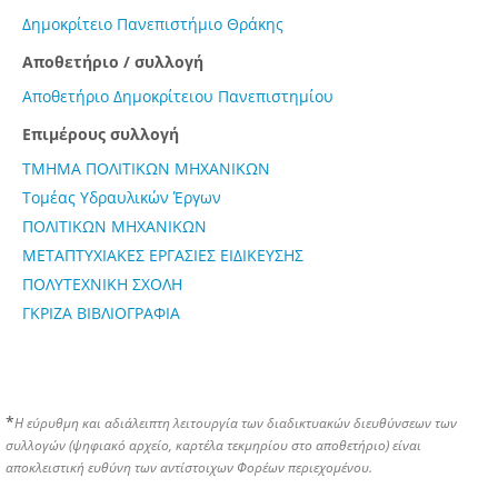
Δημοκρίτειο Πανεπιστήμιο Θράκης
Αποθετήριο / συλλογή
Αποθετήριο Δημοκρίτειου Πανεπιστημίου
Επιμέρους συλλογή
ΤΜΗΜΑ ΠΟΛΙΤΙΚΩΝ ΜΗΧΑΝΙΚΩΝ
Τομέας Υδραυλικών Έργων
ΠΟΛΙΤΙΚΩΝ ΜΗΧΑΝΙΚΩΝ
ΜΕΤΑΠΤΥΧΙΑΚΕΣ ΕΡΓΑΣΙΕΣ ΕΙΔΙΚΕΥΣΗΣ
ΠΟΛΥΤΕΧΝΙΚΗ ΣΧΟΛΗ
ΓΚΡΙΖΑ ΒΙΒΛΙΟΓΡΑΦΙΑ
*
Η εύρυθμη και αδιάλειπτη λειτουργία των διαδικτυακών διευθύνσεων των
συλλογών (ψηφιακό αρχείο, καρτέλα τεκμηρίου στο αποθετήριο) είναι
αποκλειστική ευθύνη των αντίστοιχων Φορέων περιεχομένου.