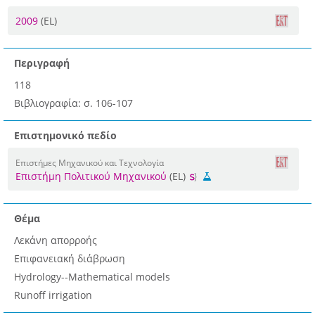
2009
(EL)
Περιγραφή
118
Βιβλιογραφία: σ. 106-107
Επιστημονικό πεδίο
Επιστήμες Μηχανικού και Τεχνολογία
Επιστήμη Πολιτικού Μηχανικού
(EL)
Θέμα
Λεκάνη απορροής
Επιφανειακή διάβρωση
Hydrology--Mathematical models
Runoff irrigation