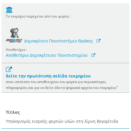
Το τεκμήριο παρέχεται από τον φορέα :
Δημοκρίτειο Πανεπιστήμιο Θράκης
Αποθετήριο :
Αποθετήριο Δημοκρίτειου Πανεπιστημίου
δείτε την πρωτότυπη σελίδα τεκμηρίου
στον ιστότοπο του αποθετηρίου του φορέα για περισσότερες
*
πληροφορίες και για να δείτε όλα τα ψηφιακά αρχεία του τεκμηρίου
Τίτλος
Υπολογισμός εισροής φερτών υλών στη λίμνη Βεγορίτιδα