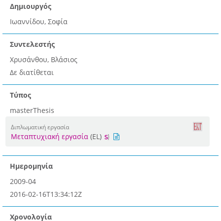
Δημιουργός
Ιωαννίδου, Σοφία
Συντελεστής
Χρυσάνθου, Βλάσιος
Δε διατίθεται
Τύπος
masterThesis
Διπλωματική εργασία
Μεταπτυχιακή εργασία
(EL)
Ημερομηνία
2009-04
2016-02-16T13:34:12Z
Χρονολογία