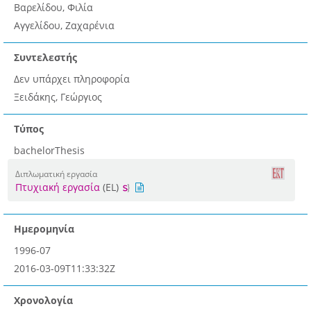
Βαρελίδου, Φιλία
Αγγελίδου, Ζαχαρένια
Συντελεστής
Δεν υπάρχει πληροφορία
Ξειδάκης, Γεώργιος
Τύπος
bachelorThesis
Διπλωματική εργασία
Πτυχιακή εργασία
(EL)
Ημερομηνία
1996-07
2016-03-09T11:33:32Z
Χρονολογία