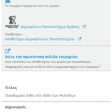
Το τεκμήριο παρέχεται από τον φορέα :
Δημοκρίτειο Πανεπιστήμιο Θράκης
Αποθετήριο :
Αποθετήριο Δημοκρίτειου Πανεπιστημίου
δείτε την πρωτότυπη σελίδα τεκμηρίου
στον ιστότοπο του αποθετηρίου του φορέα για περισσότερες
*
πληροφορίες και για να δείτε όλα τα ψηφιακά αρχεία του τεκμηρίου
Τίτλος
Οικοδομικοί λίθοι στη πόλη των Φιλίππων
Δημιουργός