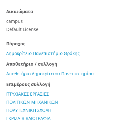
Δικαιώματα
campus
Default License
Πάροχος
Δημοκρίτειο Πανεπιστήμιο Θράκης
Αποθετήριο / συλλογή
Αποθετήριο Δημοκρίτειου Πανεπιστημίου
Επιμέρους συλλογή
ΠΤΥΧΙΑΚΕΣ ΕΡΓΑΣΙΕΣ
ΠΟΛΙΤΙΚΩΝ ΜΗΧΑΝΙΚΩΝ
ΠΟΛΥΤΕΧΝΙΚΗ ΣΧΟΛΗ
ΓΚΡΙΖΑ ΒΙΒΛΙΟΓΡΑΦΙΑ