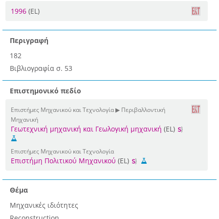
1996
(EL)
Περιγραφή
182
Βιβλιογραφία σ. 53
Επιστημονικό πεδίο
Επιστήμες Μηχανικού και Τεχνολογία ▶ Περιβαλλοντική
Μηχανική
Γεωτεχνική μηχανική και Γεωλογική μηχανική
(EL)
Επιστήμες Μηχανικού και Τεχνολογία
Επιστήμη Πολιτικού Μηχανικού
(EL)
Θέμα
Μηχανικές ιδιότητες
Reconstruction