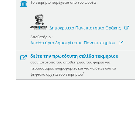
Το τεκμήριο παρέχεται από τον φορέα :
Δημοκρίτειο Πανεπιστήμιο Θράκης
Αποθετήριο :
Αποθετήριο Δημοκρίτειου Πανεπιστημίου
δείτε την πρωτότυπη σελίδα τεκμηρίου
στον ιστότοπο του αποθετηρίου του φορέα για
περισσότερες πληροφορίες και για να δείτε όλα τα
*
ψηφιακά αρχεία του τεκμηρίου