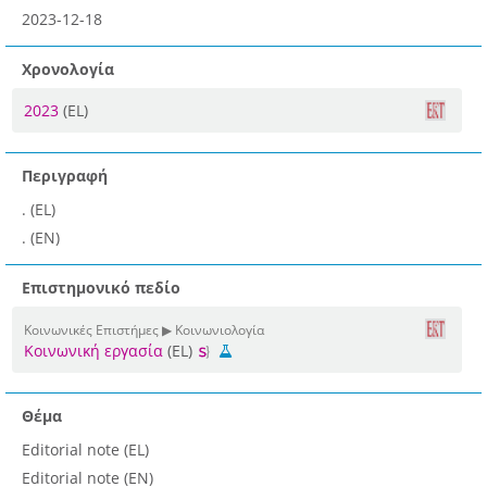
2023-12-18
Χρονολογία
2023
(EL)
Περιγραφή
. (EL)
. (EN)
Επιστημονικό πεδίο
Κοινωνικές Επιστήμες ▶ Κοινωνιολογία
Κοινωνική εργασία
(EL)
Θέμα
Editorial note (EL)
Editorial note (EN)