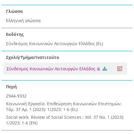
Γλώσσα
Ελληνική γλώσσα
Εκδότης
Σύνδεσμος Κοινωνικών Λειτουργών Ελλάδος (EL)
Σχολή/Τμήμα/Ινστιτούτο
Σύνδεσμος Κοινωνικών Λειτουργών Ελλάδος
Πηγή
2944-9332
Κοινωνική Εργασία. Επιθεώρηση Κοινωνικών Επιστημών;
Τόμ. 37 Αρ. 1 (2023): 1/2023; 1-6 (EL)
Social work. Review of Social Sciences ; Vol. 37 No. 1 (2023):
1/2023; 1-6 (EN)