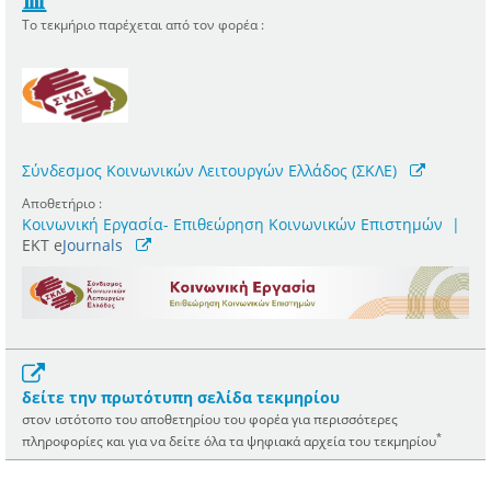
Το τεκμήριο παρέχεται από τον φορέα :
Σύνδεσμος Κοινωνικών Λειτουργών Ελλάδος (ΣΚΛΕ)
Αποθετήριο :
Κοινωνική Εργασία- Επιθεώρηση Κοινωνικών Επιστημών
|
ΕΚΤ e
Journals
δείτε την πρωτότυπη σελίδα τεκμηρίου
στον ιστότοπο του αποθετηρίου του φορέα για περισσότερες
*
πληροφορίες και για να δείτε όλα τα ψηφιακά αρχεία του τεκμηρίου