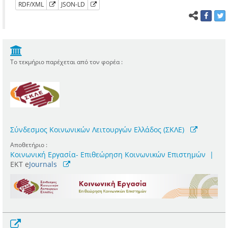
RDF/XML
JSON-LD
Το τεκμήριο παρέχεται από τον φορέα :
Σύνδεσμος Κοινωνικών Λειτουργών Ελλάδος (ΣΚΛΕ)
Αποθετήριο :
Κοινωνική Εργασία- Επιθεώρηση Κοινωνικών Επιστημών
|
ΕΚΤ e
Journals