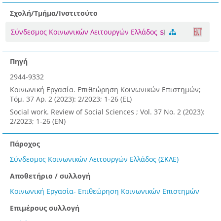
Σχολή/Τμήμα/Ινστιτούτο
Σύνδεσμος Κοινωνικών Λειτουργών Ελλάδος
Πηγή
2944-9332
Κοινωνική Εργασία. Επιθεώρηση Κοινωνικών Επιστημών;
Τόμ. 37 Αρ. 2 (2023): 2/2023; 1-26 (EL)
Social work. Review of Social Sciences ; Vol. 37 No. 2 (2023):
2/2023; 1-26 (EN)
Πάροχος
Σύνδεσμος Κοινωνικών Λειτουργών Ελλάδος (ΣΚΛΕ)
Αποθετήριο / συλλογή
Κοινωνική Εργασία- Επιθεώρηση Κοινωνικών Επιστημών
Επιμέρους συλλογή