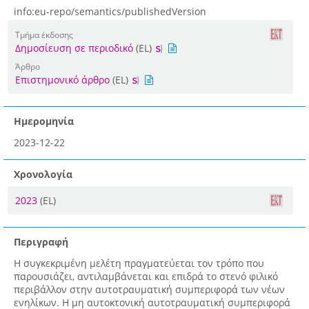
info:eu-repo/semantics/publishedVersion
Τμήμα έκδοσης
Δημοσίευση σε περιοδικό
(EL)
Άρθρο
Επιστημονικό άρθρο
(EL)
Ημερομηνία
2023-12-22
Χρονολογία
2023
(EL)
Περιγραφή
Η συγκεκριμένη μελέτη πραγματεύεται τον τρόπο που
παρουσιάζει, αντιλαμβάνεται και επιδρά το στενό φιλικό
περιβάλλον στην αυτοτραυματική συμπεριφορά των νέων
ενηλίκων. Η μη αυτοκτονική αυτοτραυματική συμπεριφορά