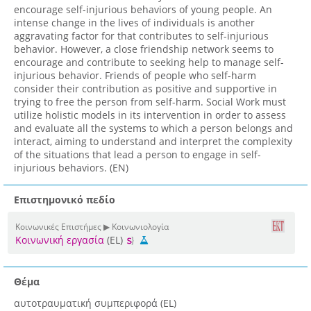
encourage self-injurious behaviors of young people. An
intense change in the lives of individuals is another
aggravating factor for that contributes to self-injurious
behavior. However, a close friendship network seems to
encourage and contribute to seeking help to manage self-
injurious behavior. Friends of people who self-harm
consider their contribution as positive and supportive in
trying to free the person from self-harm. Social Work must
utilize holistic models in its intervention in order to assess
and evaluate all the systems to which a person belongs and
interact, aiming to understand and interpret the complexity
of the situations that lead a person to engage in self-
injurious behaviors. (EN)
Επιστημονικό πεδίο
Κοινωνικές Επιστήμες ▶ Κοινωνιολογία
Κοινωνική εργασία
(EL)
Θέμα
αυτοτραυματική συμπεριφορά (EL)