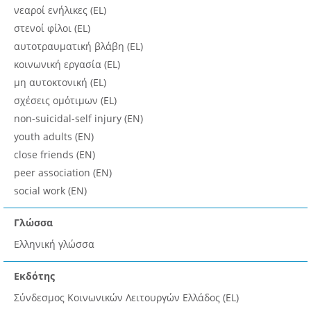
νεαροί ενήλικες (EL)
στενοί φίλοι (EL)
αυτοτραυματική βλάβη (EL)
κοινωνική εργασία (EL)
μη αυτοκτονική (EL)
σχέσεις ομότιμων (EL)
non-suicidal-self injury (EN)
youth adults (EN)
close friends (EN)
peer association (EN)
social work (EN)
Γλώσσα
Ελληνική γλώσσα
Εκδότης
Σύνδεσμος Κοινωνικών Λειτουργών Ελλάδος (EL)