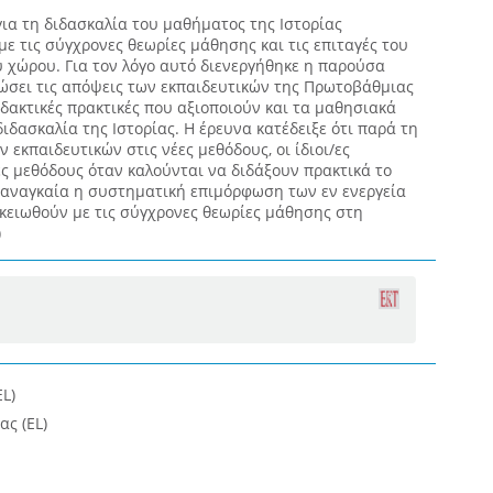
ια τη διδασκαλία του μαθήματος της Ιστορίας
με τις σύγχρονες θεωρίες μάθησης και τις επιταγές του
 χώρου. Για τον λόγο αυτό διενεργήθηκε η παρούσα
ώσει τις απόψεις των εκπαιδευτικών της Πρωτοβάθμιας
διδακτικές πρακτικές που αξιοποιούν και τα μαθησιακά
ιδασκαλία της Ιστορίας. Η έρευνα κατέδειξε ότι παρά τη
 εκπαιδευτικών στις νέες μεθόδους, οι ίδιοι/ες
ς μεθόδους όταν καλούνται να διδάξουν πρακτικά το
 αναγκαία η συστηματική επιμόρφωση των εν ενεργεία
ικειωθούν με τις σύγχρονες θεωρίες μάθησης στη
)
L)
ας (EL)