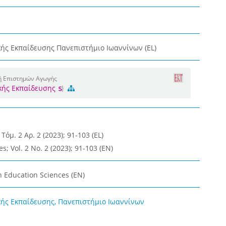
ής Εκπαίδευσης Πανεπιστήμιο Ιωαννίνων (EL)
ή Επιστημών Αγωγής
κής Εκπαίδευσης
μ. 2 Αρ. 2 (2023); 91-103 (EL)
; Vol. 2 No. 2 (2023); 91-103 (EN)
n Education Sciences (EN)
ής Εκπαίδευσης, Πανεπιστήμιο Ιωαννίνων