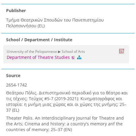
Publisher
Τμήμα Θεατρικών Σπουδών του Πανεπιστημίου
Πελοποννήσου (EL)
School / Department / Institute
University of the Peloponnese ▶ School of Arts
Department of Theatre Studies
Source
2654-1742
Θεάτρου Πόλις. Διεπιστημονικό περιοδικό για το θέατρο και
τις τέχνες; Τεύχος #5-7 (2019-2021): Κινηματογράφος και
ιστορία: η μνήμη μιας χώρας και οι χώρες της μνήμης; 25–
37 (EL)
Theater Polis. An Interdisciplinary Journal for Theatre and
the Arts; Cinema and history: a country's memory anf the
countries of memory; 25–37 (EN)