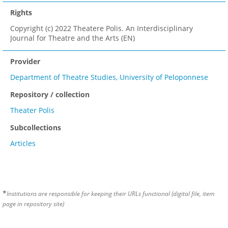
Rights
Copyright (c) 2022 Theatere Polis. An Interdisciplinary
Journal for Theatre and the Arts (EN)
Provider
Department of Theatre Studies, University of Peloponnese
Repository / collection
Theater Polis
Subcollections
Articles
*
Institutions are responsible for keeping their URLs functional (digital file, item
page in repository site)