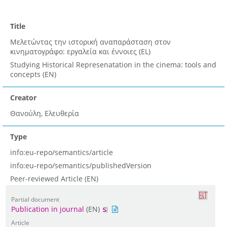
Title
Μελετώντας την ιστορική αναπαράσταση στον
κινηματογράφο: εργαλεία και έννοιες (EL)
Studying Historical Represenatation in the cinema: tools and
concepts (EN)
Creator
Θανούλη, Ελευθερία
Type
info:eu-repo/semantics/article
info:eu-repo/semantics/publishedVersion
Peer-reviewed Article (EN)
Partial document
Publication in journal
(EN)
Article