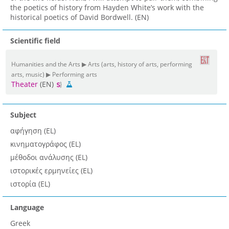
the poetics of history from Hayden White’s work with the
historical poetics of David Bordwell. (EN)
Scientific field
Humanities and the Arts ▶ Arts (arts, history of arts, performing
arts, music) ▶ Performing arts
Theater
(EN)
Subject
αφήγηση (EL)
κινηματογράφος (EL)
μέθοδοι ανάλυσης (EL)
ιστορικές ερμηνείες (EL)
ιστορία (EL)
Language
Greek