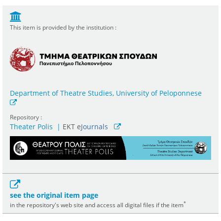
This item is provided by the institution :
Department of Theatre Studies, University of Peloponnese
Repository :
Theater Polis
|
ΕΚΤ e
Journals
see the original item page
*
in the repository's web site and access all digital files if the item