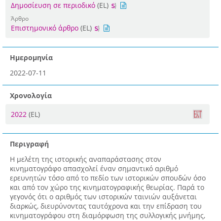
Δημοσίευση σε περιοδικό
(EL)
Άρθρο
Επιστημονικό άρθρο
(EL)
Ημερομηνία
2022-07-11
Χρονολογία
2022
(EL)
Περιγραφή
Η μελέτη της ιστορικής αναπαράστασης στον
κινηματογράφο απασχολεί έναν σημαντικό αριθμό
ερευνητών τόσο από το πεδίο των ιστορικών σπουδών όσο
και από τον χώρο της κινηματογραφικής θεωρίας. Παρά το
γεγονός ότι ο αριθμός των ιστορικών ταινιών αυξάνεται
διαρκώς, διευρύνοντας ταυτόχρονα και την επίδραση του
κινηματογράφου στη διαμόρφωση της συλλογικής μνήμης,