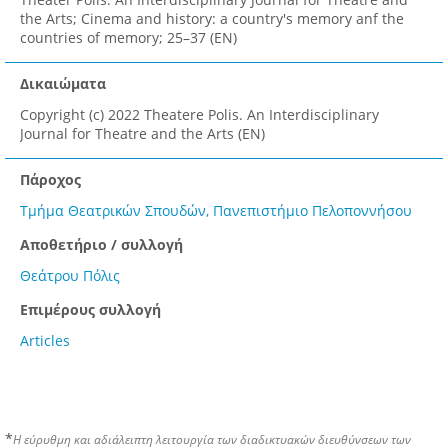
the Arts; Cinema and history: a country's memory anf the
countries of memory; 25–37 (EN)
Δικαιώματα
Copyright (c) 2022 Theatere Polis. An Interdisciplinary
Journal for Theatre and the Arts (EN)
Πάροχος
Τμήμα Θεατρικών Σπουδών, Πανεπιστήμιο Πελοποννήσου
Αποθετήριο / συλλογή
Θεάτρου Πόλις
Επιμέρους συλλογή
Articles
*
Η εύρυθμη και αδιάλειπτη λειτουργία των διαδικτυακών διευθύνσεων των