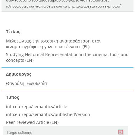
*
πληροφορίες και για να δείτε όλα τα ψηφιακά αρχεία του τεκμηρίου
Τίτλος
Μελετώντας την ιστορική αναπαράσταση στον
κινηματογράφο: εργαλεία και έννοιες (EL)
Studying Historical Represenatation in the cinema: tools and
concepts (EN)
Δημιουργός
Θανούλη, Ελευθερία
Τύπος
info:eu-repo/semantics/article
info:eu-repo/semantics/publishedVersion
Peer-reviewed Article (EN)
Τμήμα έκδοσης