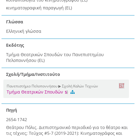
κινηματογραφική παραγωγή (EL)
Γλώσσα
Ελληνική γλώσσα
Εκδότης
Τμήμα Θεατρικών Σπουδών του Πανεπιστημίου
Πελοποννήσου (EL)
Σχολή/Τμήμα/Ινστιτούτο
Πανεπιστήμιο Πελοποννήσου ▶ Σχολή Καλών Τεχνών
Τμήμα Θεατρικών Σπουδών
Πηγή
2654-1742
Θεάτρου Πόλις. Διεπιστημονικό περιοδικό για το θέατρο και
τις τέχνες; Τεύχος #5-7 (2019-2021): Κινηματογράφος και