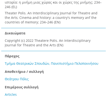
ιστορία: η μνήμη μιας χώρας και οι χώρες της μνήμης; 234–
246 (EL)
Theater Polis. An Interdisciplinary Journal for Theatre and
the Arts; Cinema and history: a country's memory anf the
countries of memory; 234–246 (EN)
Δικαιώματα
Copyright (c) 2022 Theatere Polis. An Interdisciplinary
Journal for Theatre and the Arts (EN)
Πάροχος
Τμήμα Θεατρικών Σπουδών, Πανεπιστήμιο Πελοποννήσου
Αποθετήριο / συλλογή
Θεάτρου Πόλις
Επιμέρους συλλογή
Articles