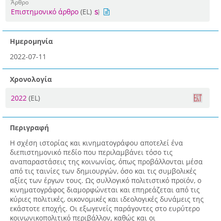
Άρθρο
Επιστημονικό άρθρο
(EL)
Ημερομηνία
2022-07-11
Χρονολογία
2022
(EL)
Περιγραφή
Η σχέση ιστορίας και κινηματογράφου αποτελεί ένα
διεπιστημονικό πεδίο που περιλαμβάνει τόσο τις
αναπαραστάσεις της κοινωνίας, όπως προβάλλονται μέσα
από τις ταινίες των δημιουργών, όσο και τις συμβολικές
αξίες των έργων τους. Ως συλλογικό πολιτιστικό προϊόν, ο
κινηματογράφος διαμορφώνεται και επηρεάζεται από τις
κύριες πολιτικές, οικονομικές και ιδεολογικές δυνάμεις της
εκάστοτε εποχής. Οι εξωγενείς παράγοντες στο ευρύτερο
κοινωνικοπολιτικό περιβάλλον, καθώς και οι