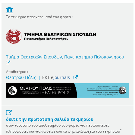
Το τεκμήριο παρέχεται από τον φορέα :
Τμήμα Θεατρικών Σπουδών, Πανεπιστήμιο Πελοποννήσου
Αποθετήριο :
Θεάτρου Πόλις
|
ΕΚΤ e
Journals
δείτε την πρωτότυπη σελίδα τεκμηρίου
στον ιστότοπο του αποθετηρίου του φορέα για περισσότερες
*
πληροφορίες και για να δείτε όλα τα ψηφιακά αρχεία του τεκμηρίου