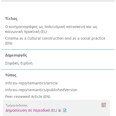
Τίτλος
Ο κινηματογράφος ως πολιτισμική κατασκευή και ως
κοινωνική πρακτική (EL)
Cinema as a cultural construction and as a social practice
(EN)
Δημιουργός
Σηφάκη, Ειρήνη
Τύπος
info:eu-repo/semantics/article
info:eu-repo/semantics/publishedVersion
Peer-reviewed Article (EN)
Τμήμα έκδοσης
Δημοσίευση σε περιοδικό
(EL)