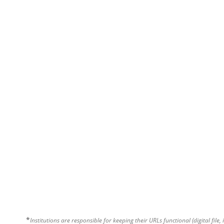
*
Institutions are responsible for keeping their URLs functional (digital file, 