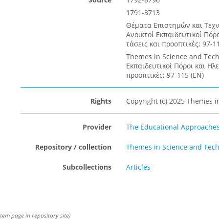
1791-3713
Θέματα Επιστημών και Τεχνο
Ανοικτοί Εκπαιδευτικοί Πόρ
τάσεις και προοπτικές; 97-11
Themes in Science and Techn
Εκπαιδευτικοί Πόροι και Ηλ
προοπτικές; 97-115 (EN)
Rights
Copyright (c) 2025 Themes i
Provider
The Educational Approaches 
Repository / collection
Themes in Science and Tech
Subcollections
Articles
item page in repository site)