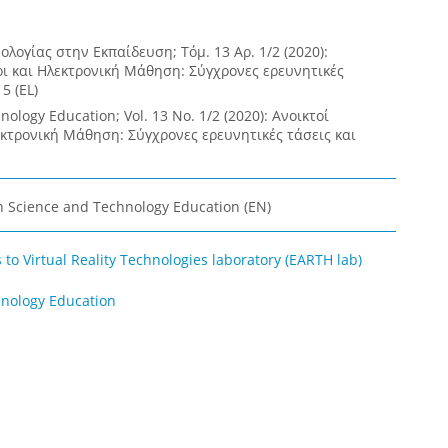
λογίας στην Εκπαίδευση; Τόμ. 13 Αρ. 1/2 (2020):
οι και Ηλεκτρονική Μάθηση: Σύγχρονες ερευνητικές
5 (EL)
ology Education; Vol. 13 No. 1/2 (2020): Ανοικτοί
εκτρονική Μάθηση: Σύγχρονες ερευνητικές τάσεις και
n Science and Technology Education (EN)
to Virtual Reality Technologies laboratory (EARTH lab)
nology Education