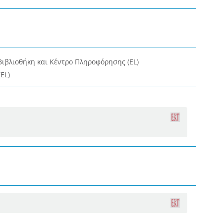
Βιβλιοθήκη και Κέντρο Πληροφόρησης (EL)
EL)