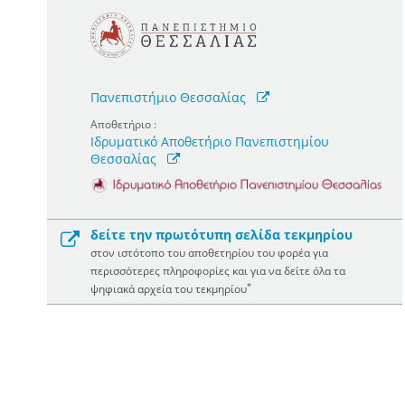
Πανεπιστήμιο Θεσσαλίας
Αποθετήριο :
Ιδρυματικό Αποθετήριο Πανεπιστημίου
Θεσσαλίας
δείτε την πρωτότυπη σελίδα τεκμηρίου
στον ιστότοπο του αποθετηρίου του φορέα για
περισσότερες πληροφορίες και για να δείτε όλα τα
*
ψηφιακά αρχεία του τεκμηρίου