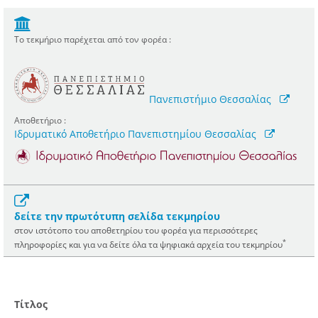
Το τεκμήριο παρέχεται από τον φορέα :
Πανεπιστήμιο Θεσσαλίας
Αποθετήριο :
Ιδρυματικό Αποθετήριο Πανεπιστημίου Θεσσαλίας
δείτε την πρωτότυπη σελίδα τεκμηρίου
στον ιστότοπο του αποθετηρίου του φορέα για περισσότερες
*
πληροφορίες και για να δείτε όλα τα ψηφιακά αρχεία του τεκμηρίου
Τίτλος