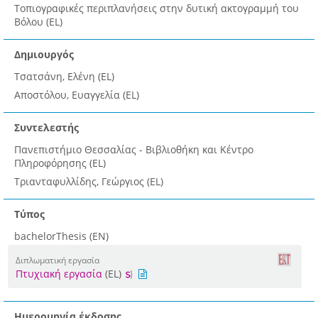
Τοπιογραφικές περιπλανήσεις στην δυτική ακτογραμμή του
Βόλου (EL)
Δημιουργός
Τσατσάνη, Ελένη (EL)
Αποστόλου, Ευαγγελία (EL)
Συντελεστής
Πανεπιστήμιο Θεσσαλίας - Βιβλιοθήκη και Κέντρο
Πληροφόρησης (EL)
Τριανταφυλλίδης, Γεώργιος (EL)
Τύπος
bachelorThesis (EN)
Διπλωματική εργασία
Πτυχιακή εργασία
(EL)
Ημερομηνία έκδοσης