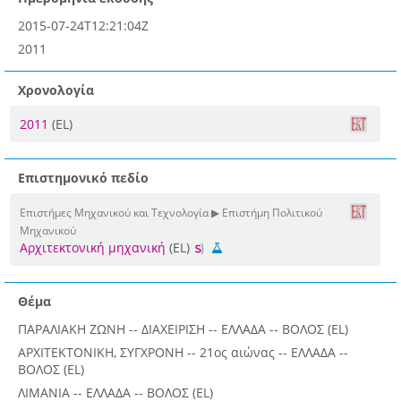
2015-07-24T12:21:04Z
2011
Χρονολογία
2011
(EL)
Επιστημονικό πεδίο
Επιστήμες Μηχανικού και Τεχνολογία ▶ Επιστήμη Πολιτικού
Μηχανικού
Αρχιτεκτονική μηχανική
(EL)
Θέμα
ΠΑΡΑΛΙΑΚΗ ΖΩΝΗ -- ΔΙΑΧΕΙΡΙΣΗ -- ΕΛΛΑΔΑ -- ΒΟΛΟΣ (EL)
ΑΡΧΙΤΕΚΤΟΝΙΚΗ, ΣΥΓΧΡΟΝΗ -- 21ος αιώνας -- ΕΛΛΑΔΑ --
ΒΟΛΟΣ (EL)
ΛΙΜΑΝΙΑ -- ΕΛΛΑΔΑ -- ΒΟΛΟΣ (EL)