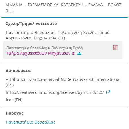
ΛΙΜΑΝΙΑ -- ΣΧΕΔΙΑΣΜΟΣ ΚΑΙ ΚΑΤΑΣΚΕΥΗ -- ΕΛΛΑΔΑ -- ΒΟΛΟΣ
(EL)
Σχολή/Τμήμα/Ινστιτούτο
Πανεπιστήμιο Θεσσαλίας. Πολυτεχνική Σχολή. Τμήμα
Αρχιτεκτόνων Μηχανικών. (EL)
Πανεπιστήμιο Θεσσαλίας ▶ Πολυτεχνική Σχολή
Τμήμα Αρχιτεκτόνων Μηχανικών
Δικαιώματα
Attribution-NonCommercial-NoDerivatives 4.0 International
(EN)
http://creativecommons.org/licenses/by-nc-nd/4.0/
free (EN)
Πάροχος
Πανεπιστήμιο Θεσσαλίας