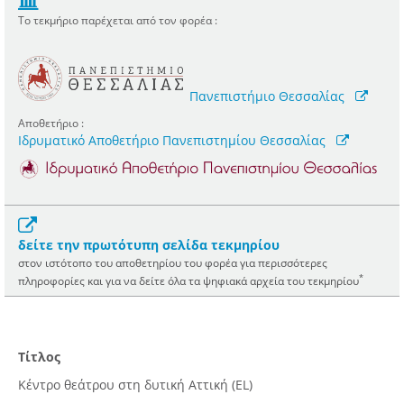
Το τεκμήριο παρέχεται από τον φορέα :
Πανεπιστήμιο Θεσσαλίας
Αποθετήριο :
Ιδρυματικό Αποθετήριο Πανεπιστημίου Θεσσαλίας
δείτε την πρωτότυπη σελίδα τεκμηρίου
στον ιστότοπο του αποθετηρίου του φορέα για περισσότερες
*
πληροφορίες και για να δείτε όλα τα ψηφιακά αρχεία του τεκμηρίου
Τίτλος
Κέντρο θεάτρου στη δυτική Αττική (EL)