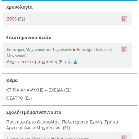
Χρονολογία
2006
(EL)
Επιστημονικό πεδίο
Επιστήμες Μηχανικού και Τεχνολογία ▶ Επιστήμη Πολιτικού
Μηχανικού
Αρχιτεκτονική μηχανική
(EL)
Θέμα
ΚΤΙΡΙΑ ΑΝΑΨΥΧΗΣ -- ΣΧΕΔΙΑ (EL)
ΘΕΑΤΡΟ (EL)
Σχολή/Τμήμα/Ινστιτούτο
Πανεπιστήμιο Θεσσαλίας. Πολυτεχνική Σχολή. Τμήμα
Αρχιτεκτόνων Μηχανικών. (EL)
Πανεπιστήμιο Θεσσαλίας ▶ Πολυτεχνική Σχολή