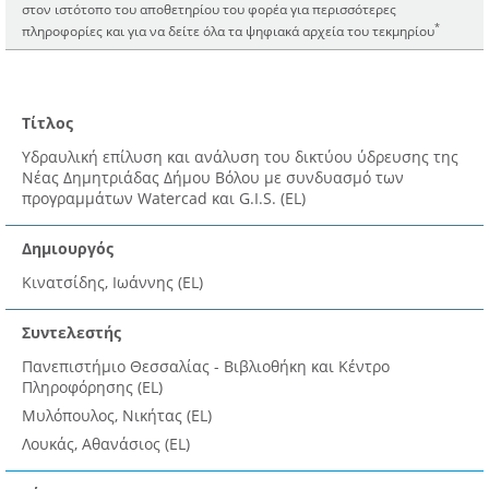
στον ιστότοπο του αποθετηρίου του φορέα για περισσότερες
*
πληροφορίες και για να δείτε όλα τα ψηφιακά αρχεία του τεκμηρίου
Τίτλος
Υδραυλική επίλυση και ανάλυση του δικτύου ύδρευσης της
Νέας Δημητριάδας Δήμου Βόλου με συνδυασμό των
προγραμμάτων Watercad και G.I.S. (EL)
Δημιουργός
Κινατσίδης, Ιωάννης (EL)
Συντελεστής
Πανεπιστήμιο Θεσσαλίας - Βιβλιοθήκη και Κέντρο
Πληροφόρησης (EL)
Μυλόπουλος, Νικήτας (EL)
Λουκάς, Αθανάσιος (EL)