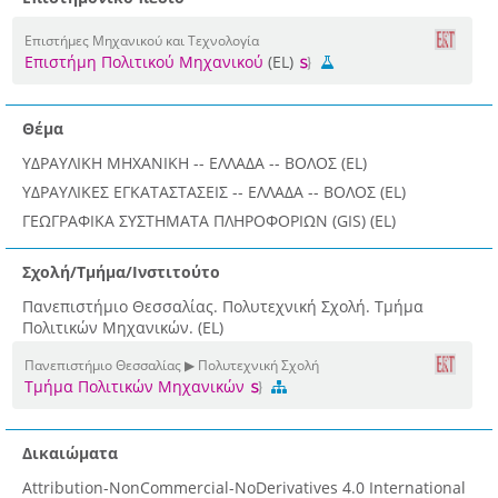
Επιστήμες Μηχανικού και Τεχνολογία
Επιστήμη Πολιτικού Μηχανικού
(EL)
Θέμα
ΥΔΡΑΥΛΙΚΗ ΜΗΧΑΝΙΚΗ -- ΕΛΛΑΔΑ -- ΒΟΛΟΣ (EL)
ΥΔΡΑΥΛΙΚΕΣ ΕΓΚΑΤΑΣΤΑΣΕΙΣ -- ΕΛΛΑΔΑ -- ΒΟΛΟΣ (EL)
ΓΕΩΓΡΑΦΙΚΑ ΣΥΣΤΗΜΑΤΑ ΠΛΗΡΟΦΟΡΙΩΝ (GIS) (EL)
Σχολή/Τμήμα/Ινστιτούτο
Πανεπιστήμιο Θεσσαλίας. Πολυτεχνική Σχολή. Τμήμα
Πολιτικών Μηχανικών. (EL)
Πανεπιστήμιο Θεσσαλίας ▶ Πολυτεχνική Σχολή
Τμήμα Πολιτικών Μηχανικών
Δικαιώματα
Attribution-NonCommercial-NoDerivatives 4.0 International