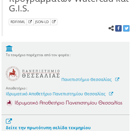
G.I.S.
RDF/XML
JSON-LD
Το τεκμήριο παρέχεται από τον φορέα :
Πανεπιστήμιο Θεσσαλίας
Αποθετήριο :
Ιδρυματικό Αποθετήριο Πανεπιστημίου Θεσσαλίας
δείτε την πρωτότυπη σελίδα τεκμηρίου