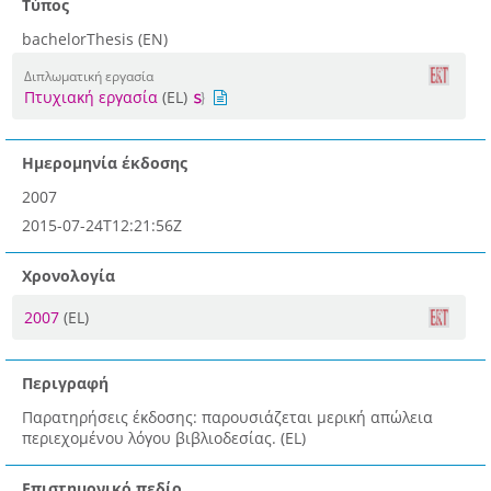
Τύπος
bachelorThesis (EN)
Διπλωματική εργασία
Πτυχιακή εργασία
(EL)
Ημερομηνία έκδοσης
2007
2015-07-24T12:21:56Z
Χρονολογία
2007
(EL)
Περιγραφή
Παρατηρήσεις έκδοσης: παρουσιάζεται μερική απώλεια
περιεχομένου λόγου βιβλιοδεσίας. (EL)
Επιστημονικό πεδίο