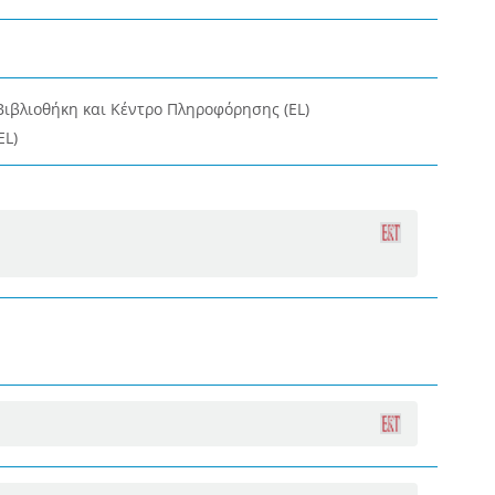
Βιβλιοθήκη και Κέντρο Πληροφόρησης (EL)
EL)