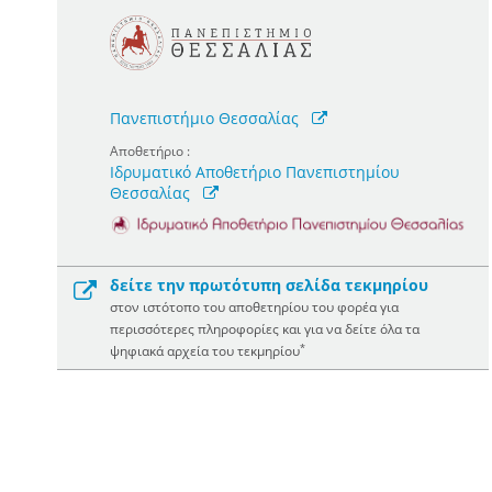
Πανεπιστήμιο Θεσσαλίας
Αποθετήριο :
Ιδρυματικό Αποθετήριο Πανεπιστημίου
Θεσσαλίας
δείτε την πρωτότυπη σελίδα τεκμηρίου
στον ιστότοπο του αποθετηρίου του φορέα για
περισσότερες πληροφορίες και για να δείτε όλα τα
*
ψηφιακά αρχεία του τεκμηρίου