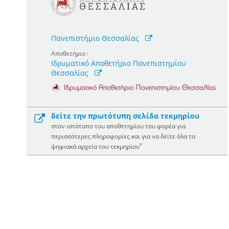
Πανεπιστήμιο Θεσσαλίας
Αποθετήριο :
Ιδρυματικό Αποθετήριο Πανεπιστημίου
Θεσσαλίας
δείτε την πρωτότυπη σελίδα τεκμηρίου
στον ιστότοπο του αποθετηρίου του φορέα για
περισσότερες πληροφορίες και για να δείτε όλα τα
*
ψηφιακά αρχεία του τεκμηρίου