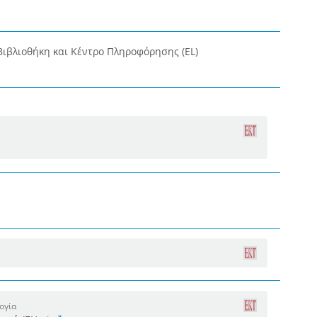
Βιβλιοθήκη και Κέντρο Πληροφόρησης (EL)
ογία