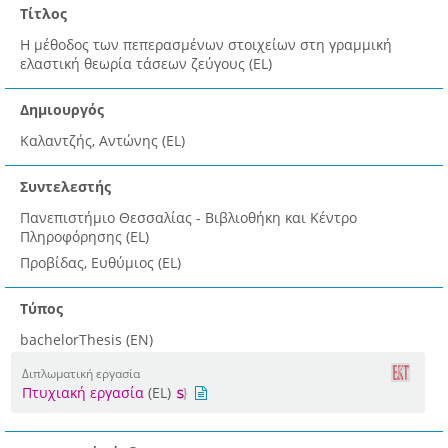
Τίτλος
Η μέθοδος των πεπερασμένων στοιχείων στη γραμμική
ελαστική θεωρία τάσεων ζεύγους (EL)
Δημιουργός
Καλαντζής, Αντώνης (EL)
Συντελεστής
Πανεπιστήμιο Θεσσαλίας - Βιβλιοθήκη και Κέντρο
Πληροφόρησης (EL)
Προβίδας, Ευθύμιος (EL)
Τύπος
bachelorThesis (EN)
Διπλωματική εργασία
Πτυχιακή εργασία
(EL)