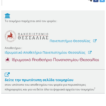
Το τεκμήριο παρέχεται από τον φορέα :
Πανεπιστήμιο Θεσσαλίας
Αποθετήριο :
Ιδρυματικό Αποθετήριο Πανεπιστημίου Θεσσαλίας
δείτε την πρωτότυπη σελίδα τεκμηρίου
στον ιστότοπο του αποθετηρίου του φορέα για περισσότερες
*
πληροφορίες και για να δείτε όλα τα ψηφιακά αρχεία του τεκμηρίου