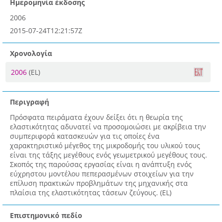
Ημερομηνία έκδοσης
2006
2015-07-24T12:21:57Z
Χρονολογία
2006
(EL)
Περιγραφή
Πρόσφατα πειράματα έχουν δείξει ότι η θεωρία της
ελαστικότητας αδυνατεί να προσομοιώσει με ακρίβεια την
συμπεριφορά κατασκευών για τις οποίες ένα
χαρακτηριστικό μέγεθος της μικροδομής του υλικού τους
είναι της τάξης μεγέθους ενός γεωμετρικού μεγέθους τους.
Σκοπός της παρούσας εργασίας είναι η ανάπτυξη ενός
εύχρηστου μοντέλου πεπερασμένων στοιχείων για την
επίλυση πρακτικών προβλημάτων της μηχανικής στα
πλαίσια της ελαστικότητας τάσεων ζεύγους. (EL)
Επιστημονικό πεδίο